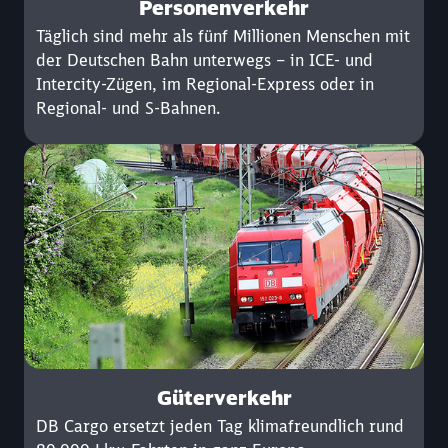
Personenverkehr
Täglich sind mehr als fünf Millionen Menschen mit
der Deutschen Bahn unterwegs – in ICE- und
Intercity-Zügen, im Regional-Express oder in
Regional- und S-Bahnen.
Güterverkehr
DB Cargo ersetzt jeden Tag klimafreundlich rund