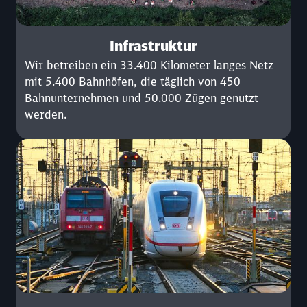
Infrastruktur
Wir betreiben ein 33.400 Kilometer langes Netz
mit 5.400 Bahnhöfen, die täglich von 450
Bahnunternehmen und 50.000 Zügen genutzt
werden.