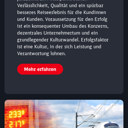
Abbrechen
Weiter
Verlässlichkeit, Qualität und ein spürbar
besseres Reiseerlebnis für die Kundinnen
und Kunden. Voraussetzung für den Erfolg
ist ein konsequenter Umbau des Konzerns,
dezentrales Unternehmertum und ein
grundlegender Kulturwandel. Erfolgsfaktor
ist eine Kultur, in der sich Leistung und
Verantwortung lohnen.
Mehr erfahren