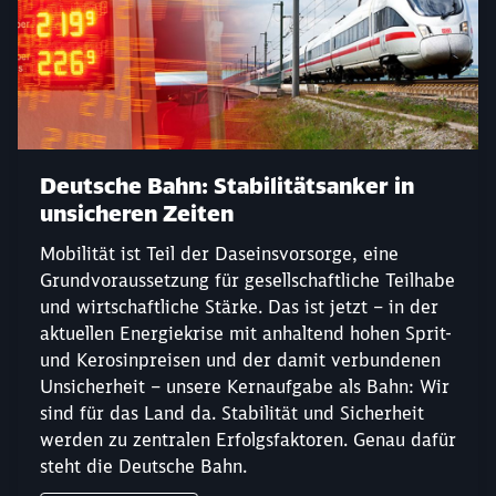
Deutsche Bahn: Stabilitätsanker in
unsicheren Zeiten
Mobilität ist Teil der Daseinsvorsorge, eine
Grundvoraussetzung für gesellschaftliche Teilhabe
und wirtschaftliche Stärke. Das ist jetzt – in der
aktuellen Energiekrise mit anhaltend hohen Sprit-
und Kerosinpreisen und der damit verbundenen
Unsicherheit – unsere Kernaufgabe als Bahn: Wir
sind für das Land da. Stabilität und Sicherheit
werden zu zentralen Erfolgsfaktoren. Genau dafür
steht die Deutsche Bahn.