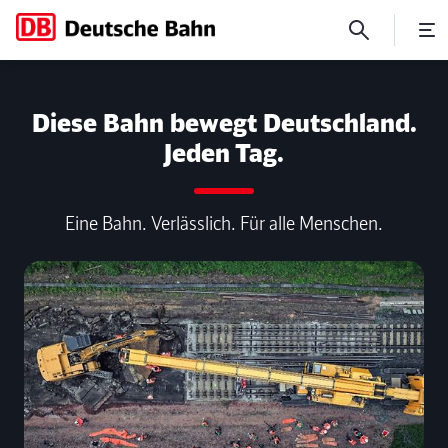
Seiler bewertet die GDL-Fo
Diese Bahn bewegt Deutschland.
Jeden Tag.
Eine Bahn. Verlässlich. Für alle Menschen.