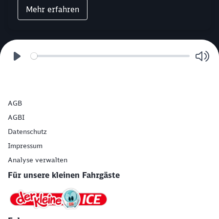
Mehr erfahren
AGB
AGBI
Datenschutz
Impressum
Analyse verwalten
Für unsere kleinen Fahrgäste