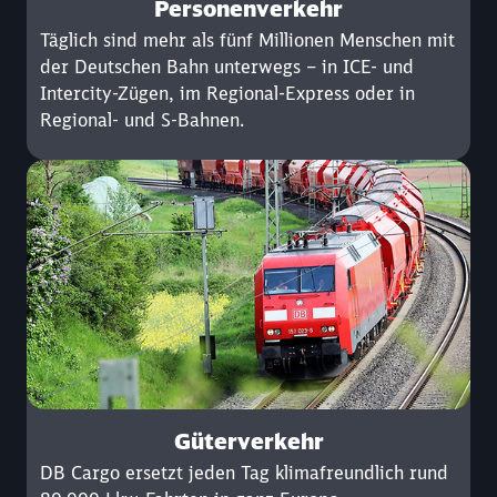
Personenverkehr
Täglich sind mehr als fünf Millionen Menschen mit
der Deutschen Bahn unterwegs – in ICE- und
Intercity-Zügen, im Regional-Express oder in
Regional- und S-Bahnen.
Güterverkehr
DB Cargo ersetzt jeden Tag klimafreundlich rund