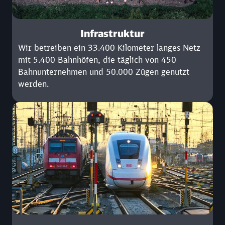
Infrastruktur
Wir betreiben ein 33.400 Kilometer langes Netz
mit 5.400 Bahnhöfen, die täglich von 450
Bahnunternehmen und 50.000 Zügen genutzt
werden.