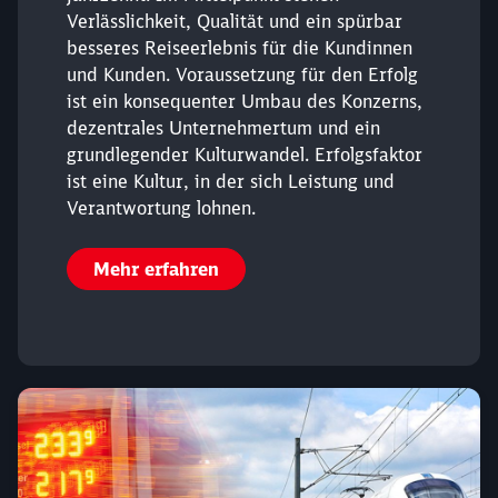
Verlässlichkeit, Qualität und ein spürbar
besseres Reiseerlebnis für die Kundinnen
und Kunden. Voraussetzung für den Erfolg
ist ein konsequenter Umbau des Konzerns,
dezentrales Unternehmertum und ein
grundlegender Kulturwandel. Erfolgsfaktor
ist eine Kultur, in der sich Leistung und
Verantwortung lohnen.
Mehr erfahren