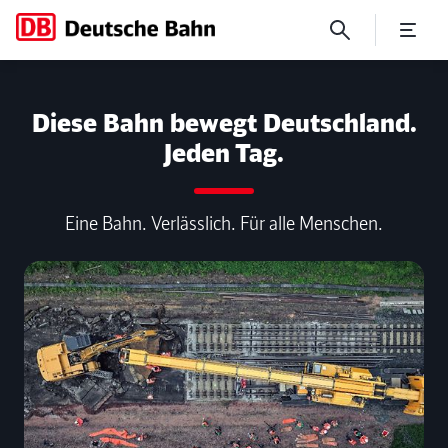
Ökologie – Umwelt-Vorreiter
Diese Bahn bewegt Deutschland.
Jeden Tag.
Eine Bahn. Verlässlich. Für alle Menschen.