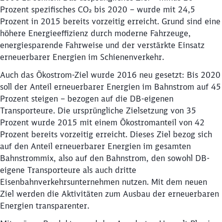
Prozent spezifisches CO₂ bis 2020 – wurde mit 24,5
Prozent in 2015 bereits vorzeitig erreicht. Grund sind eine
höhere Energieeffizienz durch moderne Fahrzeuge,
energiesparende Fahrweise und der verstärkte Einsatz
erneuerbarer Energien im Schienenverkehr.
Auch das Ökostrom-Ziel wurde 2016 neu gesetzt: Bis 2020
soll der Anteil erneuerbarer Energien im Bahnstrom auf 45
Prozent steigen – bezogen auf die DB-eigenen
Transporteure. Die ursprüngliche Zielsetzung von 35
Prozent wurde 2015 mit einem Ökostromanteil von 42
Prozent bereits vorzeitig erreicht. Dieses Ziel bezog sich
auf den Anteil erneuerbarer Energien im gesamten
Bahnstrommix, also auf den Bahnstrom, den sowohl DB-
eigene Transporteure als auch dritte
Eisenbahnverkehrsunternehmen nutzen. Mit dem neuen
Ziel werden die Aktivitäten zum Ausbau der erneuerbaren
Energien transparenter.