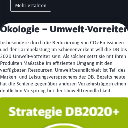
Mehr erfahren
Ökologie – Umwelt-Vorreiter
Insbesondere durch die Reduzierung von CO₂-Emissionen
und der Lärmbelastung im Schienenverkehr will die DB bis
2020 Umwelt-Vorreiter sein. Als solcher setzt sie mit ihren
Produkten Maßstäbe im effizienten Umgang mit den
verfügbaren Ressourcen. Umweltfreundlichkeit ist Teil des
Marken- und Leistungsversprechens der DB. Bereits heute
hat die Schiene gegenüber anderen Verkehrsträgern einen
deutlichen Vorsprung bei der Umweltfreundlichkeit.