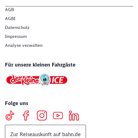
AGB
AGBI
Datenschutz
Impressum
Analyse verwalten
Für unsere kleinen Fahrgäste
Folge uns
Zur Reiseauskunft auf bahn.de