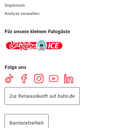
Impressum
Analyse verwalten
Für unsere kleinen Fahrgäste
Folge uns
Zur Reiseauskunft auf bahn.de
Barrierefreiheit