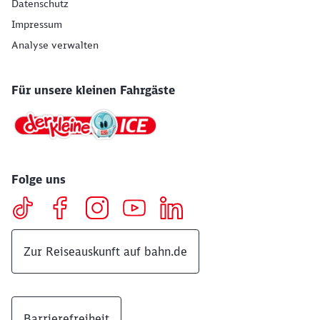
Datenschutz
Impressum
Analyse verwalten
Für unsere kleinen Fahrgäste
Folge uns
Zur Reiseauskunft auf bahn.de
Barrierefreiheit