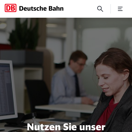
No Page Title
Nutzen Sie unser