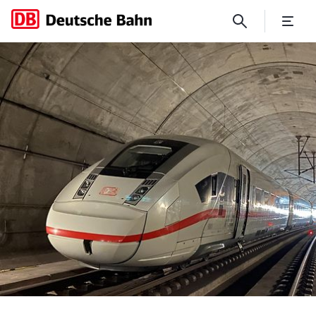
„Eine Übung in dieser Größe