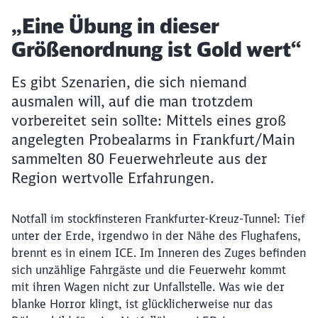
Artikel:
„Eine Übung in dieser
Größenordnung ist Gold wert“
Es gibt Szenarien, die sich niemand
ausmalen will, auf die man trotzdem
vorbereitet sein sollte: Mittels eines groß
angelegten Probealarms in Frankfurt/Main
sammelten 80 Feuerwehrleute aus der
Region wertvolle Erfahrungen.
Notfall im stockfinsteren Frankfurter-Kreuz-Tunnel: Tief
unter der Erde, irgendwo in der Nähe des Flughafens,
brennt es in einem ICE. Im Inneren des Zuges befinden
sich unzählige Fahrgäste und die Feuerwehr kommt
mit ihren Wagen nicht zur Unfallstelle. Was wie der
blanke Horror klingt, ist glücklicherweise nur das