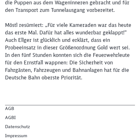
die Puppen aus dem Wageninneren gebracht und für
den Transport zum Tunnelausgang vorbereitet.
Möstl resümiert: „Für viele Kameraden war das heute
das erste Mal. Dafür hat alles wunderbar geklappt!“
Auch Ellger ist glücklich und erklärt, dass ein
Probeeinsatz in dieser Größenordnung Gold wert sei.
In den fünf Stunden konnten sich die Feuerwehrleute
für den Ernstfall wappnen: Die Sicherheit von
Fahrgästen, Fahrzeugen und Bahnanlagen hat für die
Deutsche Bahn oberste Priorität.
AGB
AGBI
Datenschutz
Impressum