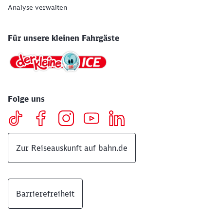
Analyse verwalten
Für unsere kleinen Fahrgäste
Folge uns
Zur Reiseauskunft auf bahn.de
Barrierefreiheit