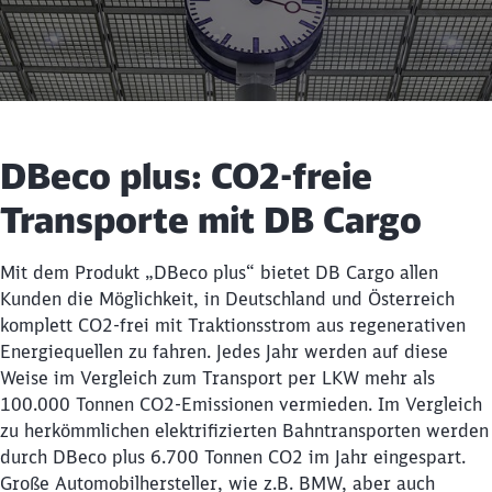
DBeco plus: CO2-freie
Transporte mit DB Cargo
Mit dem Produkt „DBeco plus“ bietet DB Cargo allen
Kunden die Möglichkeit, in Deutschland und Österreich
komplett CO2-frei mit Traktionsstrom aus regenerativen
Energiequellen zu fahren. Jedes Jahr werden auf diese
Weise im Vergleich zum Transport per LKW mehr als
100.000 Tonnen CO2-Emissionen vermieden. Im Vergleich
zu herkömmlichen elektrifizierten Bahntransporten werden
durch DBeco plus 6.700 Tonnen CO2 im Jahr eingespart.
Große Automobilhersteller, wie z.B. BMW, aber auch