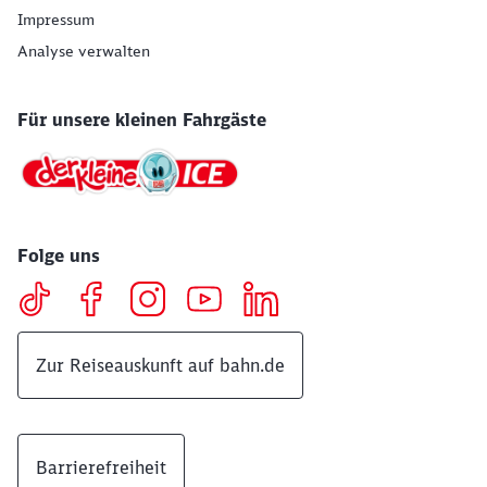
Impressum
Analyse verwalten
Für unsere kleinen Fahrgäste
Folge uns
Zur Reiseauskunft auf bahn.de
Barrierefreiheit