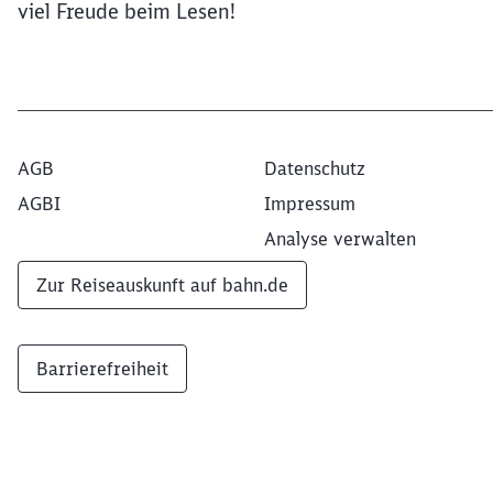
viel Freude beim Lesen!
AGB
Datenschutz
AGBI
Impressum
Analyse verwalten
Zur Reiseauskunft auf bahn.de
Barrierefreiheit