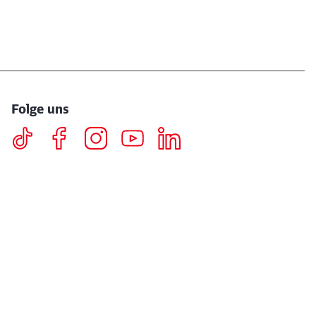
Folge uns