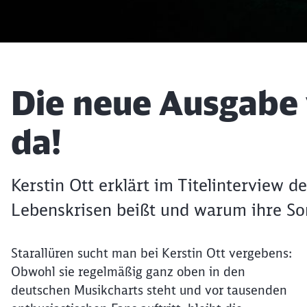
Artikel:
Die neue Ausgabe
da!
Kerstin Ott erklärt im Titelinterview 
Lebenskrisen beißt und warum ihre So
Starallüren sucht man bei Kerstin Ott vergebens:
Obwohl sie regelmäßig ganz oben in den
deutschen Musikcharts steht und vor tausenden