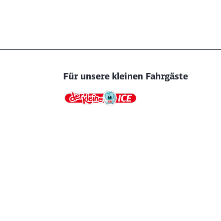
Für unsere kleinen Fahrgäste