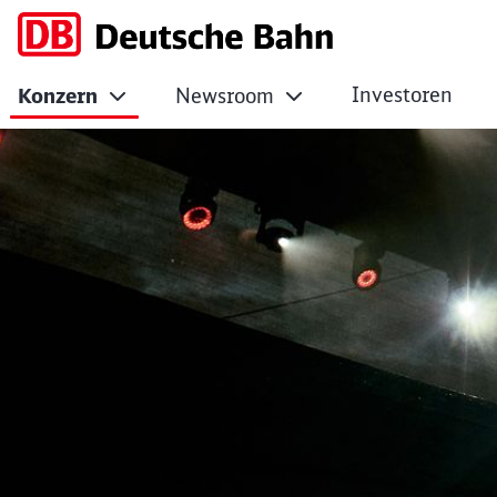
Investoren
Konzern
Newsroom
Die neue Ausgabe 