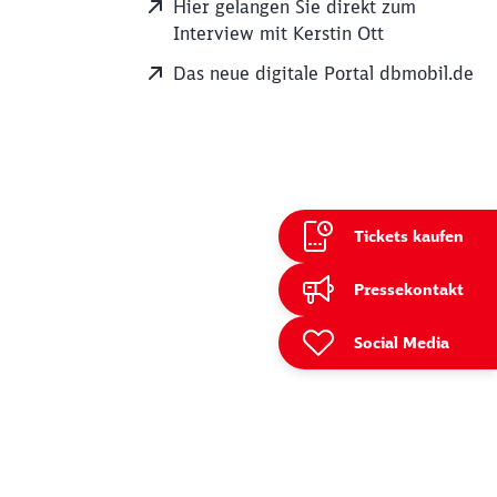
Hier gelangen Sie direkt zum
Interview mit Kerstin Ott
Das neue digitale Portal dbmobil.de
Tickets kaufen
ießen
Pressekontakt
Social Media