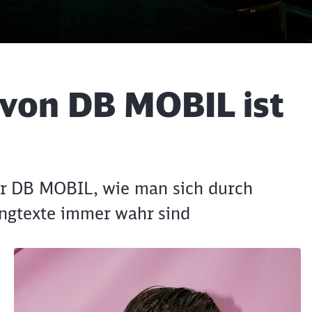
 von DB MOBIL ist
der DB MOBIL, wie man sich durch
ngtexte immer wahr sind