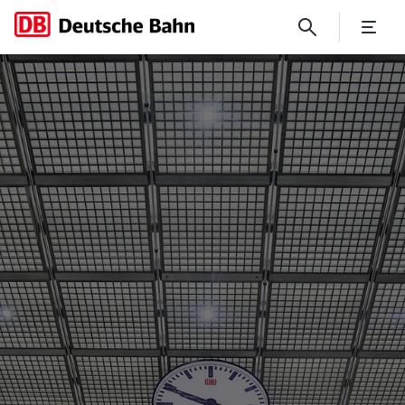
Orientierung im Bahnhof: „