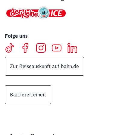
Folge uns
Zur Reiseauskunft auf bahn.de
Barrierefreiheit