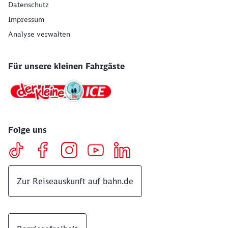
Datenschutz
Impressum
Analyse verwalten
Für unsere kleinen Fahrgäste
Folge uns
Zur Reiseauskunft auf bahn.de