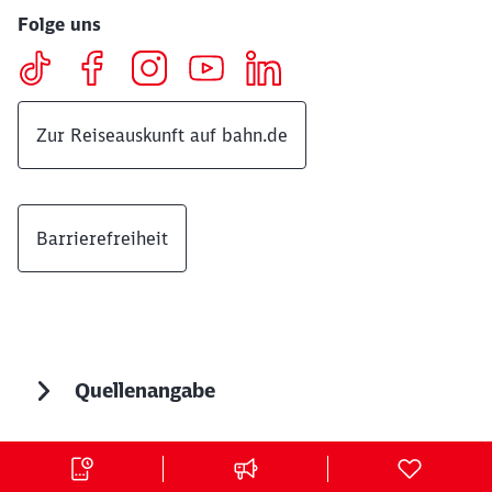
Folge uns
Zur Reiseauskunft auf bahn.de
Barrierefreiheit
Quellenangabe