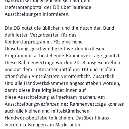
Handwerker:innen können sich auf dem
Lieferantenportal der DB über laufende
Ausschreibungen informieren.
Die DB nutzt die üblichen und die durch den Bund
definierten Vergabearten für das
Konjunkturprogramm. Für eine hohe
Umsetzungsgeschwindigkeit werden in diesem
Programm u. a. bestehende Rahmenverträge genutzt.
Diese Rahmenverträge wurden 2018 ausgeschrieben
und auf dem Lieferantenportal der DB und in allen
öffentlichen Amtsblättern veröffentlicht. Zusätzlich
sind alle Handwerkskammern angeschrieben worden,
damit diese ihre Mitglieder:innen auf
diese Ausschreibung aufmerksam machen. Am
Ausschreibungsverfahren der Rahmenverträge konnten
auch alle kleinen und mittelständischen
Handwerksbetriebe teilnehmen. Darüber hinaus
werden Leistungen am Markt unter