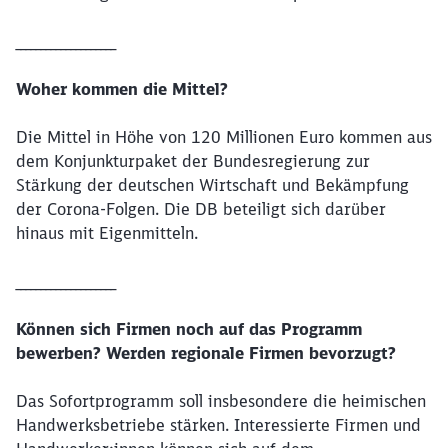
____________________
Woher kommen die Mittel?
Die Mittel in Höhe von 120 Millionen Euro kommen aus
dem Konjunkturpaket der Bundesregierung zur
Stärkung der deutschen Wirtschaft und Bekämpfung
der Corona-Folgen. Die DB beteiligt sich darüber
hinaus mit Eigenmitteln.
____________________
Können sich Firmen noch auf das Programm
bewerben? Werden regionale Firmen bevorzugt?
Das Sofortprogramm soll insbesondere die heimischen
Handwerksbetriebe stärken. Interessierte Firmen und