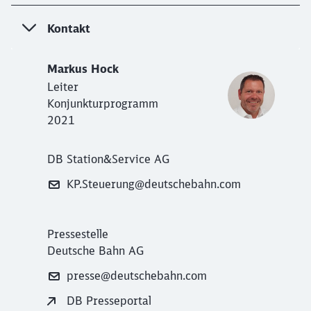
Kontakt
Markus Hock
Leiter
Konjunkturprogramm
2021
DB Station&Service AG
KP.Steuerung@deutschebahn.com
Pressestelle
Deutsche Bahn AG
presse@deutschebahn.com
DB Presseportal