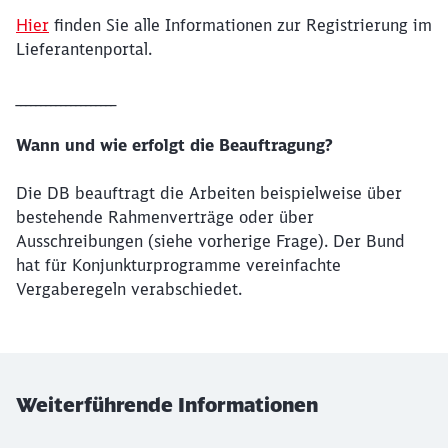
Hier
finden Sie alle Informationen zur Registrierung im
Lieferantenportal.
____________________
Wann und wie erfolgt die Beauftragung?
Die DB beauftragt die Arbeiten beispielweise über
bestehende Rahmenverträge oder über
Ausschreibungen (siehe vorherige Frage). Der Bund
hat für Konjunkturprogramme vereinfachte
Vergaberegeln verabschiedet.
Weiterführende Informationen