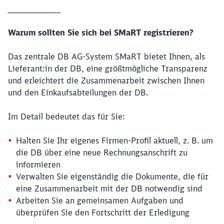
_____________________
Abbrechen
Weiter
Warum sollten Sie sich bei SMaRT registrieren?
Das zentrale DB AG-System SMaRT bietet Ihnen, als
Lieferant:in der DB, eine größtmögliche Transparenz
und erleichtert die Zusammenarbeit zwischen Ihnen
und den Einkaufsabteilungen der DB.
Im Detail bedeutet das für Sie:
Halten Sie Ihr eigenes Firmen-Profil aktuell, z. B. um
die DB über eine neue Rechnungsanschrift zu
informieren
Verwalten Sie eigenständig die Dokumente, die für
eine Zusammenarbeit mit der DB notwendig sind
Arbeiten Sie an gemeinsamen Aufgaben und
überprüfen Sie den Fortschritt der Erledigung