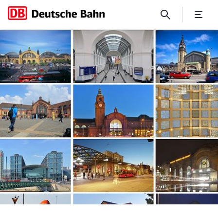
Fragen & Antworten