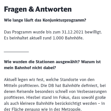
Artikel:
Fragen & Antworten
Wie lange läuft das Konjunkturprogramm?
Das Programm wurde bis zum 31.12.2021 bewilligt.
Es beinhaltet aktuell rund 1.000 Bahnhöfe.
____________________
Wie
wurden die Stationen ausgewählt? Warum ist
mein Bahnhof nicht dabei?
Aktuell legen wir fest, welche Standorte von den
Mitteln profitieren. Die DB hat Bahnhöfe definiert, bei
denen Reisende besonders schnell von Verbesserungen
profitieren. Hierbei stand im Fokus, dass sowohl große
als auch kleinere Bahnhöfe berücksichtigt werden – in
der Fläche genauso wie in der Metropole.