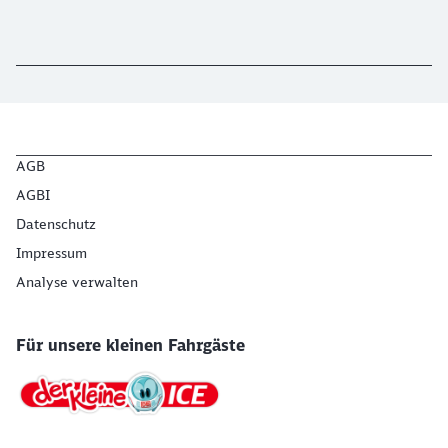
AGB
AGBI
Datenschutz
Impressum
Analyse verwalten
Für unsere kleinen Fahrgäste