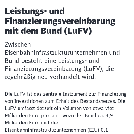
Artikel:
Leistungs- und
Finanzierungsvereinbarung
mit dem Bund (LuFV)
Zwischen
Eisenbahninfrastrukturunternehmen und
Bund besteht eine Leistungs- und
Finanzierungsvereinbarung (LuFV), die
regelmäßig neu verhandelt wird.
Die LuFV ist das zentrale Instrument zur Finanzierung
von Investitionen zum Erhalt des Bestandsnetzes. Die
LuFV umfasst derzeit ein Volumen von etwa vier
Milliarden Euro pro Jahr, wozu der Bund ca. 3,9
Milliarden Euro und die
Eisenbahninfrastrukturunternehmen (EIU) 0,1