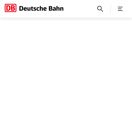
Leistungs- und Finanzierun