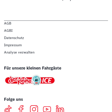
AGB
AGBI
Datenschutz
Impressum
Analyse verwalten
Für unsere kleinen Fahrgäste
Folge uns