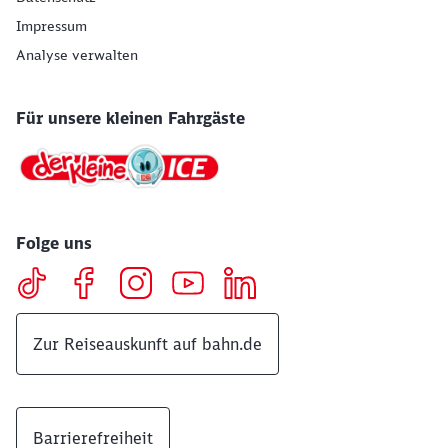
Impressum
Analyse verwalten
Für unsere kleinen Fahrgäste
Folge uns
Zur Reiseauskunft auf bahn.de
Barrierefreiheit