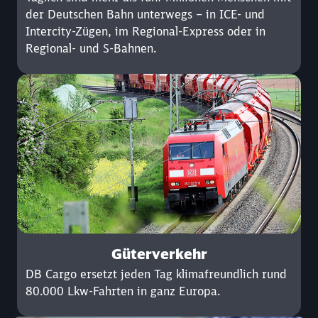
der Deutschen Bahn unterwegs – in ICE- und
Intercity-Zügen, im Regional-Express oder in
Regional- und S-Bahnen.
Güterverkehr
DB Cargo ersetzt jeden Tag klimafreundlich rund
80.000 Lkw-Fahrten in ganz Europa.