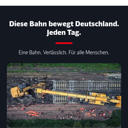
Diese Bahn bewegt Deutschland.
Jeden Tag.
Eine Bahn. Verlässlich. Für alle Menschen.