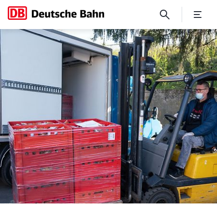
Deutsche Bahn spendet über