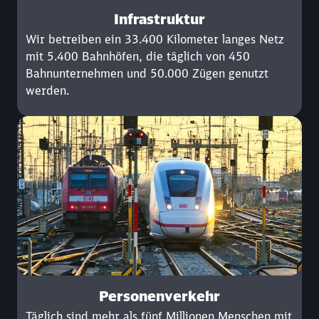
Infrastruktur
Wir betreiben ein 33.400 Kilometer langes Netz
mit 5.400 Bahnhöfen, die täglich von 450
Bahnunternehmen und 50.000 Zügen genutzt
werden.
Personenverkehr
Täglich sind mehr als fünf Millionen Menschen mit