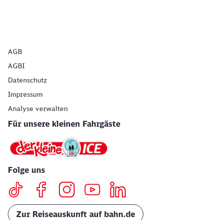
AGB
AGBI
Datenschutz
Impressum
Analyse verwalten
Für unsere kleinen Fahrgäste
Folge uns
Zur Reiseauskunft auf bahn.de