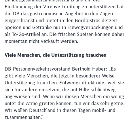
Eindämmung der Virenverbreitung zu unterstützen hat
die DB das gastronomische Angebot in den Zügen
eingeschränkt und bietet in den Bordbistros derzeit
Speisen und Getränke nur in Einwegverpackungen und
als To-Go-Artikel an. Die frischen Speisen können daher
momentan nicht verkauft werden.
Viele Menschen, die Unterstützung brauchen
DB-Personenverkehrsvorstand Berthold Huber: „Es
gibt viele Menschen, die jetzt in besonderer Weise
Unterstützung brauchen. Entweder direkt oder weil sie
sich für andere einsetzen, die auf Hilfe schlichtweg
angewiesen sind. Wenn wir diesen Menschen ein wenig
unter die Arme greifen können, tun wir das sehr gerne.
Wir wollen Deutschland in diesen Tagen mobil- und
zusammenhalten.“