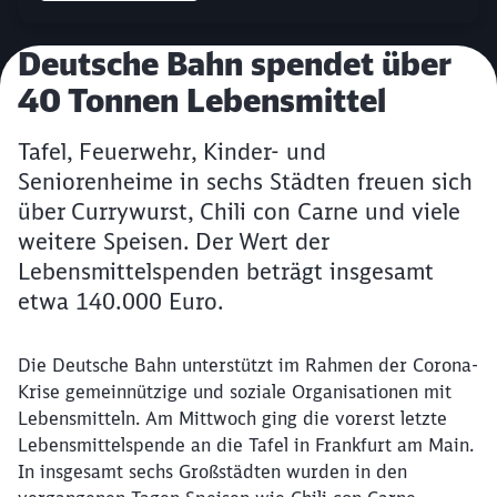
Artikel:
Deutsche Bahn spendet über
40 Tonnen Lebensmittel
Tafel, Feuerwehr, Kinder- und
Seniorenheime in sechs Städten freuen sich
über Currywurst, Chili con Carne und viele
weitere Speisen. Der Wert der
Lebensmittelspenden beträgt insgesamt
etwa 140.000 Euro.
Die Deutsche Bahn unterstützt im Rahmen der Corona-
Krise gemeinnützige und soziale Organisationen mit
Lebensmitteln. Am Mittwoch ging die vorerst letzte
Lebensmittelspende an die Tafel in Frankfurt am Main.
In insgesamt sechs Großstädten wurden in den