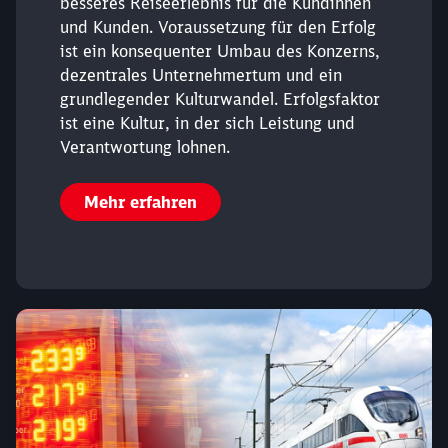
besseres Reiseerlebnis für die Kundinnen
und Kunden. Voraussetzung für den Erfolg
ist ein konsequenter Umbau des Konzerns,
dezentrales Unternehmertum und ein
grundlegender Kulturwandel. Erfolgsfaktor
ist eine Kultur, in der sich Leistung und
Verantwortung lohnen.
Mehr erfahren