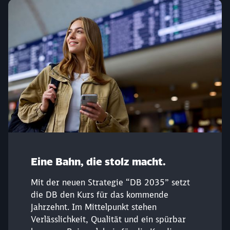
Eine Bahn, die stolz macht.
Mit der neuen Strategie “DB 2035” setzt
die DB den Kurs für das kommende
Jahrzehnt. Im Mittelpunkt stehen
Verlässlichkeit, Qualität und ein spürbar