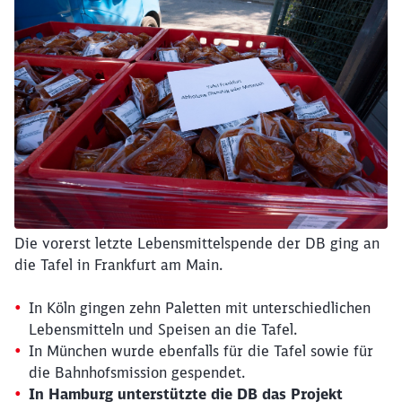
Die vorerst letzte Lebensmittelspende der DB ging an
die Tafel in Frankfurt am Main.
In Köln gingen zehn Paletten mit unterschiedlichen
Lebensmitteln und Speisen an die Tafel.
In München wurde ebenfalls für die Tafel sowie für
die Bahnhofsmission gespendet.
In Hamburg unterstützte die DB das Projekt