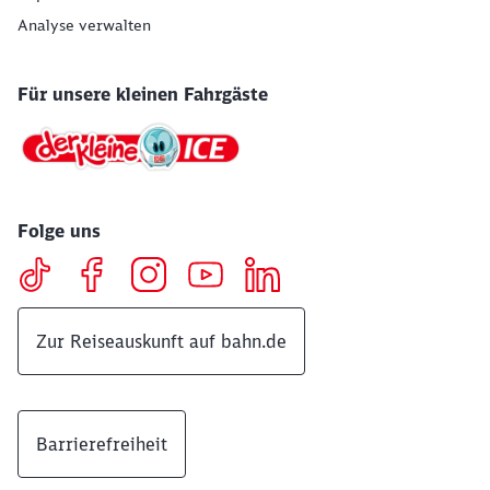
Analyse verwalten
Für unsere kleinen Fahrgäste
Folge uns
Zur Reiseauskunft auf bahn.de
Barrierefreiheit