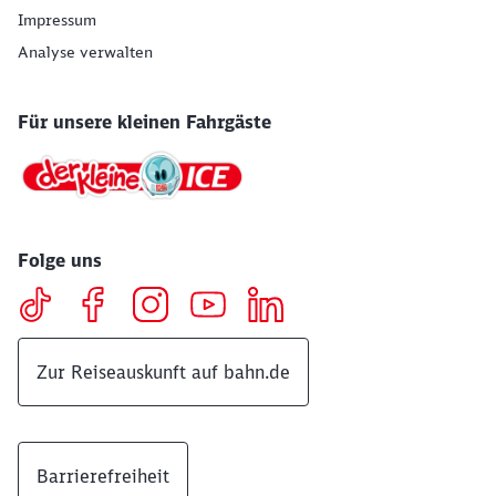
Impressum
Analyse verwalten
Für unsere kleinen Fahrgäste
Folge uns
Zur Reiseauskunft auf bahn.de
Barrierefreiheit