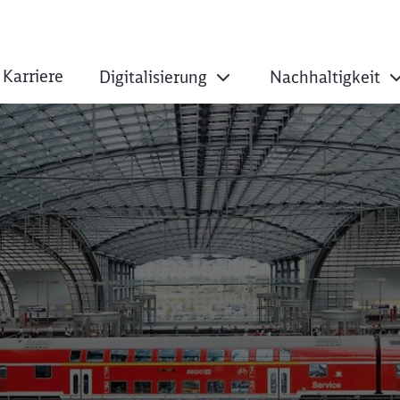
Karriere
Digitalisierung
Nachhaltigkeit