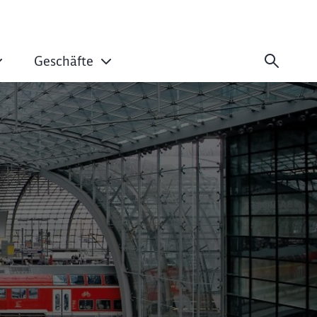
Geschäfte