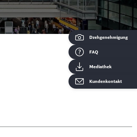
Drehgenehmigung
ießen
FAQ
Mediathek
Kundenkontakt