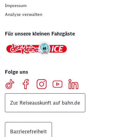
Impressum
Analyse verwalten
Für unsere kleinen Fahrgäste
Folge uns
Zur Reiseauskunft auf bahn.de
Barrierefreiheit