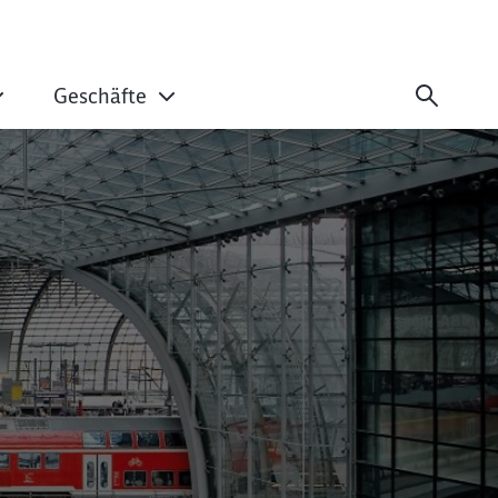
Geschäfte