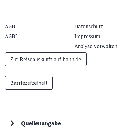
AGB
Datenschutz
AGBI
Impressum
Analyse verwalten
Zur Reiseauskunft auf bahn.de
Barrierefreiheit
Quellenangabe