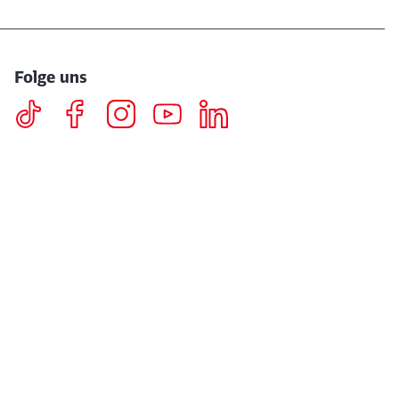
Folge uns