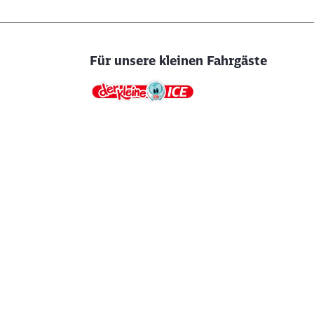
Für unsere kleinen Fahrgäste