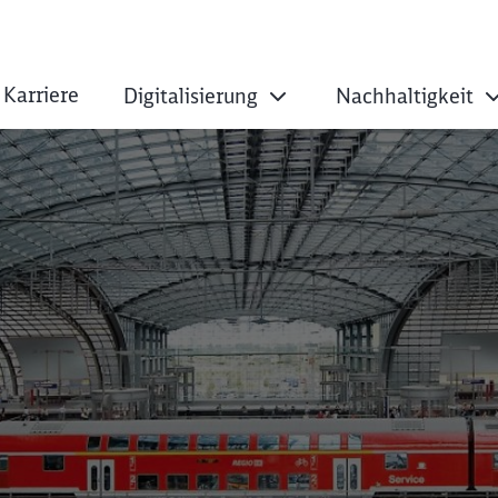
Karriere
Digitalisierung
Nachhaltigkeit