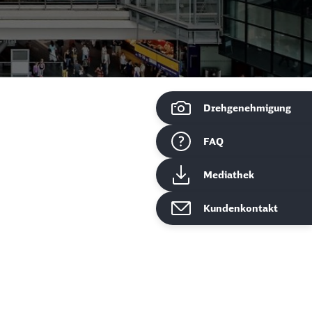
Drehgenehmigung
ießen
FAQ
Mediathek
Kundenkontakt