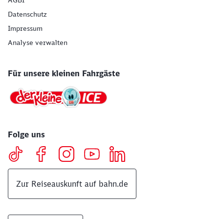
AGBI
Datenschutz
Impressum
Analyse verwalten
Für unsere kleinen Fahrgäste
Folge uns
Zur Reiseauskunft auf bahn.de