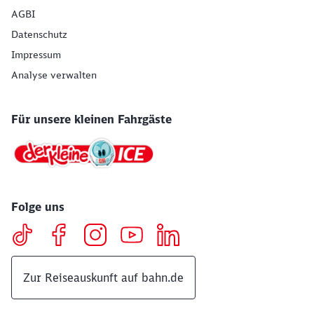
AGBI
Datenschutz
Impressum
Analyse verwalten
Für unsere kleinen Fahrgäste
Folge uns
Zur Reiseauskunft auf bahn.de