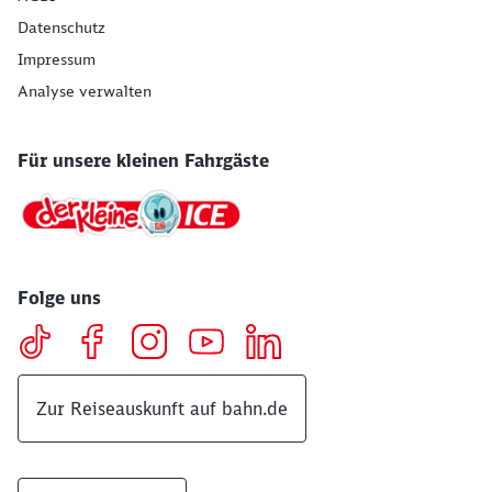
Datenschutz
Impressum
Analyse verwalten
Für unsere kleinen Fahrgäste
Folge uns
Zur Reiseauskunft auf bahn.de