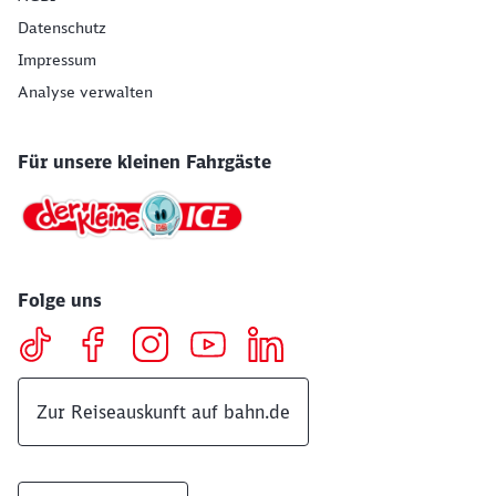
Datenschutz
Impressum
Analyse verwalten
Für unsere kleinen Fahrgäste
Folge uns
Zur Reiseauskunft auf bahn.de