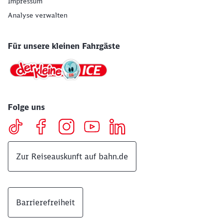
Impressum
Analyse verwalten
Für unsere kleinen Fahrgäste
Folge uns
Zur Reiseauskunft auf bahn.de
Barrierefreiheit