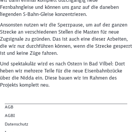
wir dann einmal komplett durchgängig neue
Fernbahngleise und können uns ganz auf die daneben
liegenden S-Bahn-Gleise konzentrieren.
Ansonsten nutzen wir die Sperrpause, um auf der ganzen
Strecke an verschiedenen Stellen die Masten für neue
Zugsignale zu gründen. Das ist auch eine dieser Arbeiten,
die wir nur durchführen können, wenn die Strecke gesperrt
ist und keine Züge fahren.
Und spektakulär wird es nach Ostern in Bad Vilbel: Dort
heben wir mehrere Teile für die neue Eisenbahnbrücke
über die Nidda ein. Diese bauen wir im Rahmen des
Projekts komplett neu.
AGB
AGBI
Datenschutz