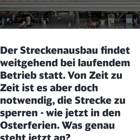
Der Streckenausbau findet
weitgehend bei laufendem
Betrieb statt. Von Zeit zu
Zeit ist es aber doch
notwendig, die Strecke zu
sperren - wie jetzt in den
Osterferien. Was genau
steht jetzt an?