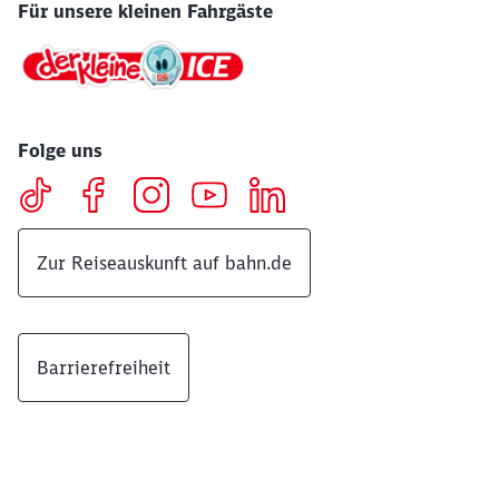
Für unsere kleinen Fahrgäste
Folge uns
Zur Reiseauskunft auf bahn.de
Barrierefreiheit