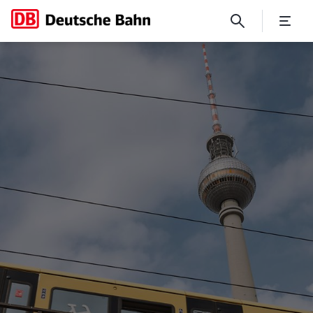
Elektrifizierung