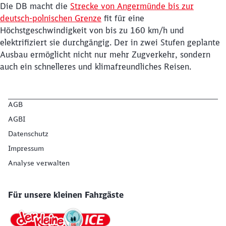
Die DB macht die
Strecke von Angermünde bis zur
werden?
deutsch-polnischen Grenze
fit für eine
Höchstgeschwindigkeit von bis zu 160 km/h und
Abbrechen
Weiter
elektrifiziert sie durchgängig. Der in zwei Stufen geplante
Ausbau ermöglicht nicht nur mehr Zugverkehr, sondern
auch ein schnelleres und klimafreundliches Reisen.
AGB
AGBI
Datenschutz
Impressum
Analyse verwalten
Für unsere kleinen Fahrgäste