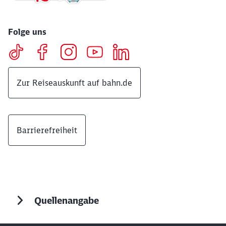
Folge uns
Zur Reiseauskunft auf bahn.de
Barrierefreiheit
Quellenangabe