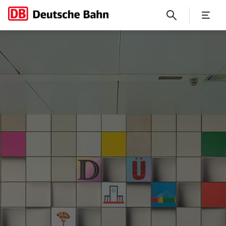
Pressekontakt