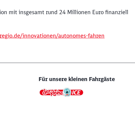
n mit insgesamt rund 24 Millionen Euro finanziell
regio.de/innovationen/autonomes-fahren
Für unsere kleinen Fahrgäste