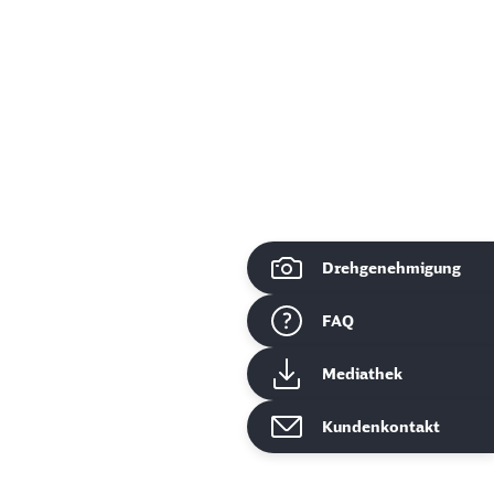
Drehgenehmigung
ießen
FAQ
Mediathek
Kundenkontakt