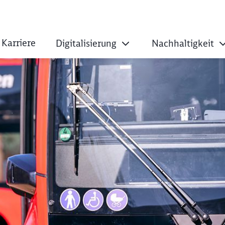
Karriere
Digitalisierung
Nachhaltigkeit
 Autonomen Fahren 