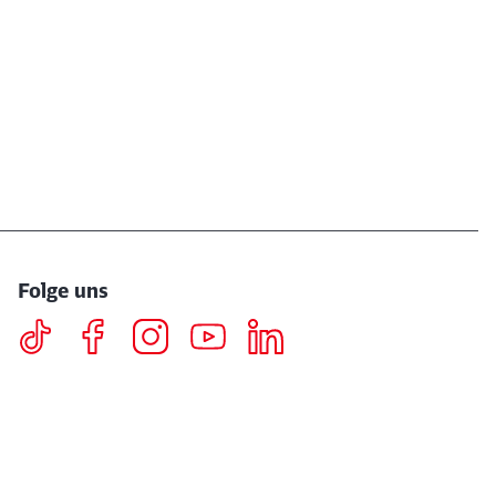
Folge uns