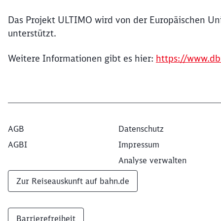
Das Projekt ULTIMO wird von der Europäischen Unio
unterstützt.
Weitere Informationen gibt es hier:
https://www.db
AGB
Datenschutz
AGBI
Impressum
Analyse verwalten
Zur Reiseauskunft auf bahn.de
Barrierefreiheit