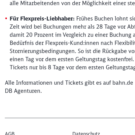
alle Mitarbeitenden von der Möglichkeit einer st
Für Flexpreis-Liebhaber:
Frühes Buchen lohnt sic
Zeit wird bei Buchungen mehr als 28 Tage vor Abf
damit 20 Prozent im Vergleich zu einer Buchung
Bedürfnis der Flexpreis-Kund:innen nach Flexibil
Stornierungsbedingungen. So ist die Rückgabe von
einen Tag vor dem ersten Geltungstag kostenfrei.
Tickets nur bis 8 Tage vor dem ersten Geltungsta
Alle Informationen und Tickets gibt es auf bahn.d
DB Agenturen.
AGB
Datenschutz