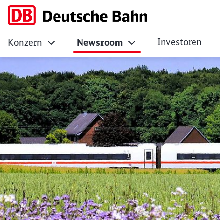
Investoren
Konzern
Newsroom
Der Bahn-Sommer i