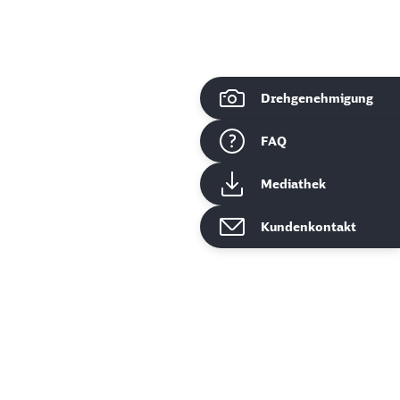
Drehgenehmigung
ießen
FAQ
Mediathek
Kundenkontakt