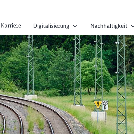
Karriere
Digitalisierung
Nachhaltigkeit
März 2027 durchgeh