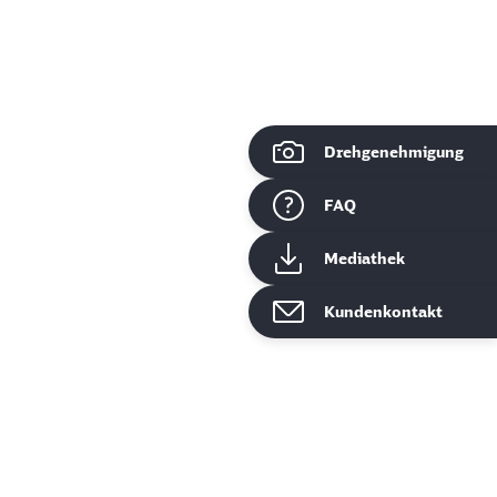
Drehgenehmigung
ießen
FAQ
Mediathek
Kundenkontakt