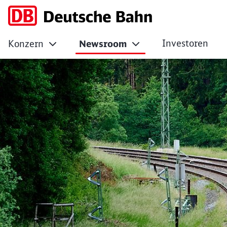
Investoren
Konzern
Newsroom
Eifelstrecke: Bis 