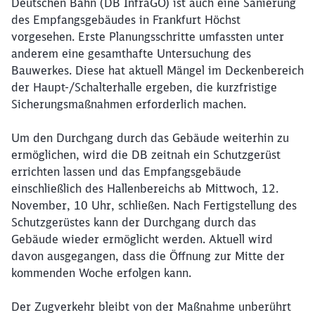
Deutschen Bahn (DB InfraGO) ist auch eine Sanierung
des Empfangsgebäudes in Frankfurt Höchst
vorgesehen. Erste Planungsschritte umfassten unter
anderem eine gesamthafte Untersuchung des
Bauwerkes. Diese hat aktuell Mängel im Deckenbereich
der Haupt-/Schalterhalle ergeben, die kurzfristige
Sicherungsmaßnahmen erforderlich machen.
Um den Durchgang durch das Gebäude weiterhin zu
ermöglichen, wird die DB zeitnah ein Schutzgerüst
errichten lassen und das Empfangsgebäude
einschließlich des Hallenbereichs ab Mittwoch, 12.
November, 10 Uhr, schließen. Nach Fertigstellung des
Schutzgerüstes kann der Durchgang durch das
Gebäude wieder ermöglicht werden. Aktuell wird
davon ausgegangen, dass die Öffnung zur Mitte der
kommenden Woche erfolgen kann.
Der Zugverkehr bleibt von der Maßnahme unberührt