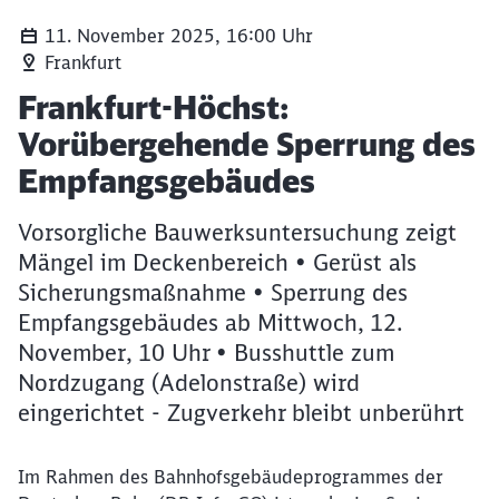
11. November 2025, 16:00 Uhr
Frankfurt
Artikel:
Frankfurt-Höchst:
Vorübergehende Sperrung des
Empfangsgebäudes
Vorsorgliche Bauwerksuntersuchung zeigt
Mängel im Deckenbereich • Gerüst als
Sicherungsmaßnahme • Sperrung des
Empfangsgebäudes ab Mittwoch, 12.
November, 10 Uhr • Busshuttle zum
Nordzugang (Adelonstraße) wird
eingerichtet - Zugverkehr bleibt unberührt
Im Rahmen des Bahnhofsgebäudeprogrammes der