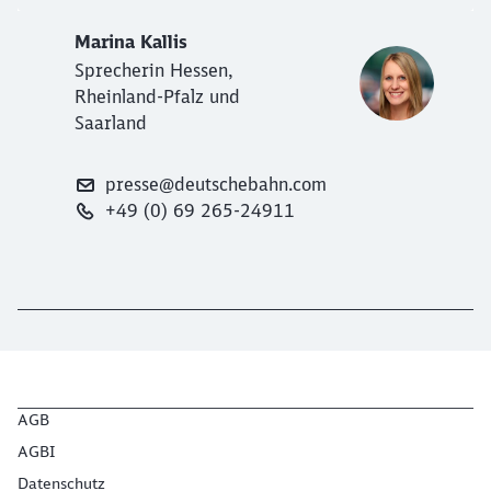
Marina Kallis
Sprecherin Hessen,
Rheinland-Pfalz und
Saarland
presse@deutschebahn.com
+49 (0) 69 265-24911
AGB
AGBI
Datenschutz