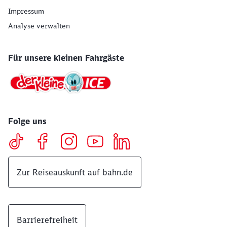
Impressum
Analyse verwalten
Für unsere kleinen Fahrgäste
Folge uns
Zur Reiseauskunft auf bahn.de
Barrierefreiheit