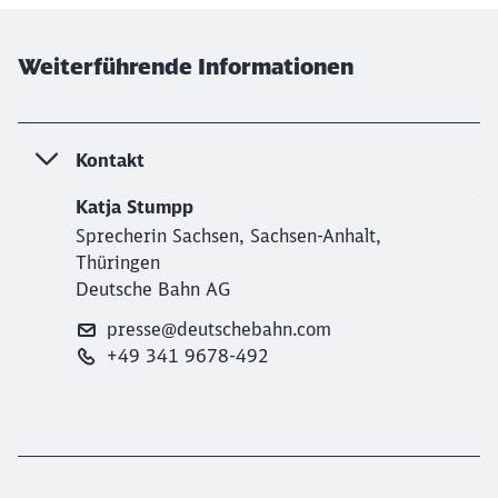
Weiterführende Informationen
Kontakt
Katja Stumpp
Sprecherin Sachsen, Sachsen-Anhalt,
Thüringen
Deutsche Bahn AG
presse@deutschebahn.com
+49 341 9678-492