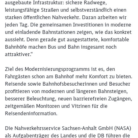
ausgebaute Infrastruktur: sichere Radwege,
leistungsfähige Straßen und selbstverständlich einen
starken öffentlichen Nahverkehr. Daran arbeiten wir
jeden Tag. Die gemeinsamen Investitionen in moderne
und einladende Bahnstationen zeigen, wie das konkret
aussieht. Denn gerade gut ausgestattete, komfortable
Bahnhöfe machen Bus und Bahn insgesamt noch
attraktiver.“
Ziel des Modernisierungsprogramms ist es, den
Fahrgästen schon am Bahnhof mehr Komfort zu bieten.
Reisende sowie Bahnhofsbesucherinnen und Besucher
profitieren von modernen und längeren Bahnsteigen,
besserer Beleuchtung, neuen barrierefreien Zugängen,
zeitgemäßen Monitoren und Vitrinen für die
Reisendeninformation.
Die Nahverkehrsservice Sachsen-Anhalt GmbH (NASA)
als Aufgabenträger des Landes und die DB führen die