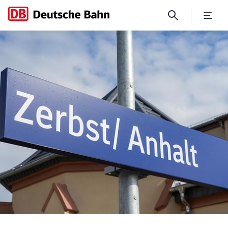
Fortsetzung Modernisierung