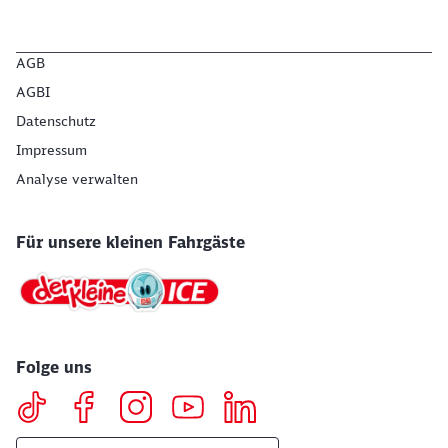
AGB
AGBI
Datenschutz
Impressum
Analyse verwalten
Für unsere kleinen Fahrgäste
Folge uns