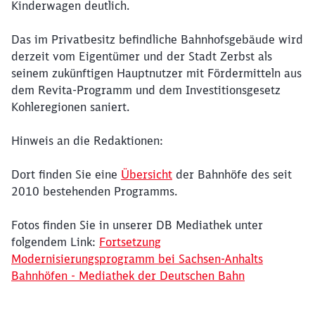
Kinderwagen deutlich.
Das im Privatbesitz befindliche Bahnhofsgebäude wird
derzeit vom Eigentümer und der Stadt Zerbst als
seinem zukünftigen Hauptnutzer mit Fördermitteln aus
dem Revita-Programm und dem Investitionsgesetz
Kohleregionen saniert.
Hinweis an die Redaktionen:
Dort finden Sie eine
Übersicht
der Bahnhöfe des seit
2010 bestehenden Programms.
Fotos finden Sie in unserer DB Mediathek unter
folgendem Link:
Fortsetzung
Modernisierungsprogramm bei Sachsen-Anhalts
Bahnhöfen - Mediathek der Deutschen Bahn