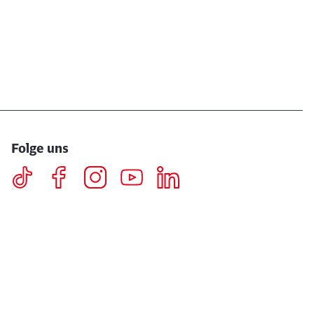
Folge uns