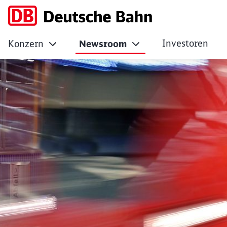
Investoren
Konzern
Newsroom
Bauarbeiten: Weni