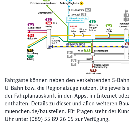
Fahrgäste können neben den verkehrenden S-Bahn-L
U-Bahn bzw. die Regionalzüge nutzen. Die jeweils s
der Fahrplanauskunft in den Apps, im Internet ode
enthalten. Details zu dieser und allen weiteren Ba
muenchen.de/baustellen. Für Fragen steht der Kun
Uhr unter (089) 55 89 26 65 zur Verfügung.