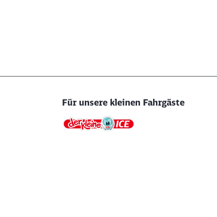
Für unsere kleinen Fahrgäste