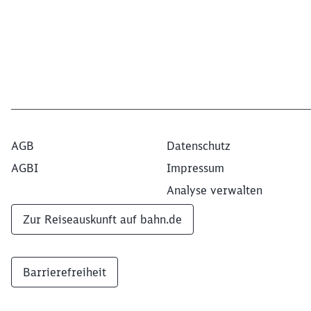
AGB
Datenschutz
AGBI
Impressum
Analyse verwalten
Zur Reiseauskunft auf bahn.de
Barrierefreiheit