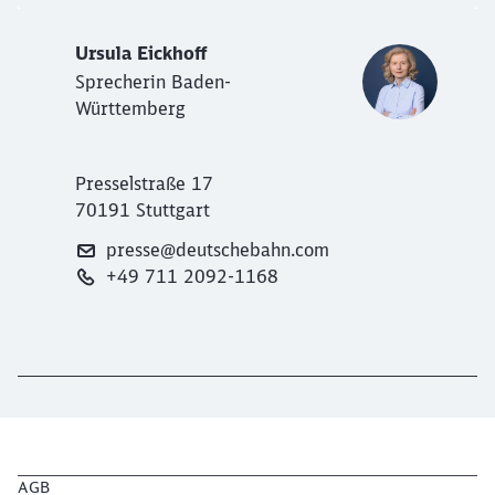
Ursula Eickhoff
Sprecherin Baden-
Württemberg
Presselstraße 17
70191 Stuttgart
presse@deutschebahn.com
+49 711 2092-1168
AGB