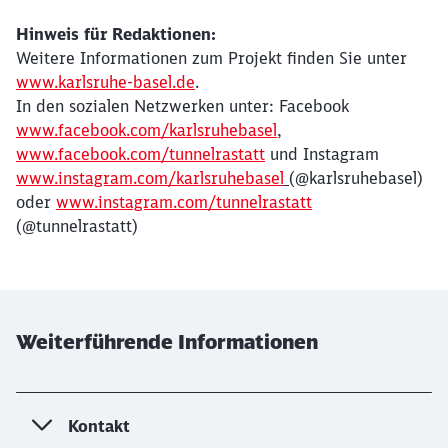
Hinweis für Redaktionen:
Weitere Informationen zum Projekt finden Sie unter
www.karlsruhe-basel.de
.
In den sozialen Netzwerken unter: Facebook
www.facebook.com/karlsruhebasel
,
www.facebook.com/tunnelrastatt
und Instagram
www.instagram.com/karlsruhebasel
(@karlsruhebasel)
oder
www.instagram.com/tunnelrastatt
(@tunnelrastatt)
Weiterführende Informationen
Kontakt