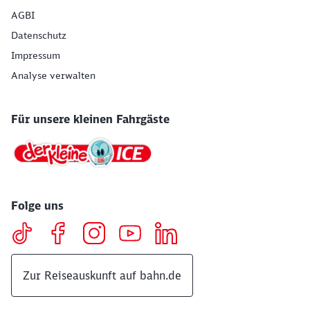
AGBI
Datenschutz
Impressum
Analyse verwalten
Für unsere kleinen Fahrgäste
Folge uns
Zur Reiseauskunft auf bahn.de