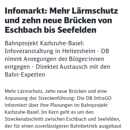
Artikel:
Infomarkt: Mehr Lärmschutz
und zehn neue Brücken von
Eschbach bis Seefelden
Bahnprojekt Karlsruhe-Basel:
Infoveranstaltung in Heitersheim - DB
nimmt Anregungen der Bürger:innen
entgegen - Direkter Austausch mit den
Bahn-Experten
Mehr Lärmschutz, zehn neue Brücken und eine
Anpassung der Streckenführung: Die DB InfraGO
informiert über ihre Planungen im Bahnprojekt
Karlsruhe-Basel. Im Kern geht es um den
Streckenabschnitt zwischen Eschbach und Seefelden,
der für einen zuverlässigeren Bahnbetrieb ausgebaut