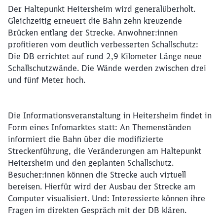
Der Haltepunkt Heitersheim wird generalüberholt.
Gleichzeitig erneuert die Bahn zehn kreuzende
Brücken entlang der Strecke. Anwohner:innen
profitieren vom deutlich verbesserten Schallschutz:
Die DB errichtet auf rund 2,9 Kilometer Länge neue
Schallschutzwände. Die Wände werden zwischen drei
und fünf Meter hoch.
Die Informationsveranstaltung in Heitersheim findet in
Form eines Infomarktes statt: An Themenständen
informiert die Bahn über die modifizierte
Streckenführung, die Veränderungen am Haltepunkt
Heitersheim und den geplanten Schallschutz.
Besucher:innen können die Strecke auch virtuell
bereisen. Hierfür wird der Ausbau der Strecke am
Computer visualisiert. Und: Interessierte können ihre
Fragen im direkten Gespräch mit der DB klären.