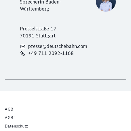
Sprecherin Baden-
Württemberg
Presselstraße 17
70191 Stuttgart
presse@deutschebahn.com
+49 711 2092-1168
AGB
AGBI
Datenschutz