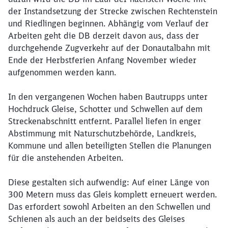
der Instandsetzung der Strecke zwischen Rechtenstein
und Riedlingen beginnen. Abhängig vom Verlauf der
Arbeiten geht die DB derzeit davon aus, dass der
durchgehende Zugverkehr auf der Donautalbahn mit
Ende der Herbstferien Anfang November wieder
aufgenommen werden kann.
In den vergangenen Wochen haben Bautrupps unter
Hochdruck Gleise, Schotter und Schwellen auf dem
Streckenabschnitt entfernt. Parallel liefen in enger
Abstimmung mit Naturschutzbehörde, Landkreis,
Kommune und allen beteiligten Stellen die Planungen
für die anstehenden Arbeiten.
Diese gestalten sich aufwendig: Auf einer Länge von
300 Metern muss das Gleis komplett erneuert werden.
Das erfordert sowohl Arbeiten an den Schwellen und
Schienen als auch an der beidseits des Gleises