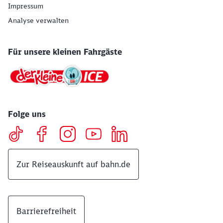
Impressum
Analyse verwalten
Für unsere kleinen Fahrgäste
Folge uns
Zur Reiseauskunft auf bahn.de
Barrierefreiheit