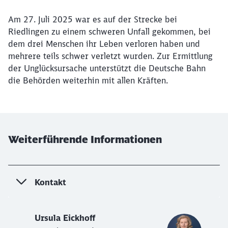
Am 27. Juli 2025 war es auf der Strecke bei
Riedlingen zu einem schweren Unfall gekommen, bei
dem drei Menschen ihr Leben verloren haben und
mehrere teils schwer verletzt wurden. Zur Ermittlung
der Unglücksursache unterstützt die Deutsche Bahn
die Behörden weiterhin mit allen Kräften.
Weiterführende Informationen
Kontakt
Ursula Eickhoff