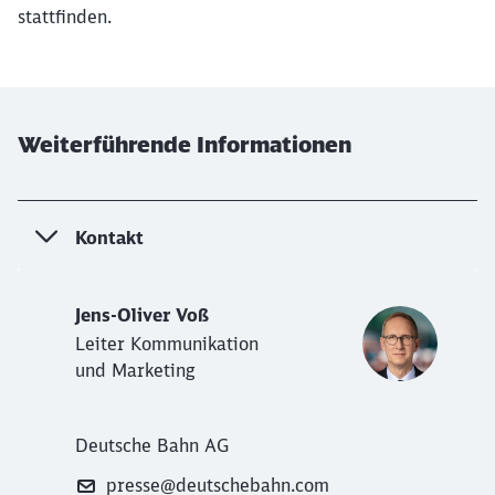
stattfinden.
Abbrechen
Weiter
Weiterführende Informationen
Kontakt
Jens-Oliver Voß
Leiter Kommunikation
und Marketing
Deutsche Bahn AG
presse@deutschebahn.com