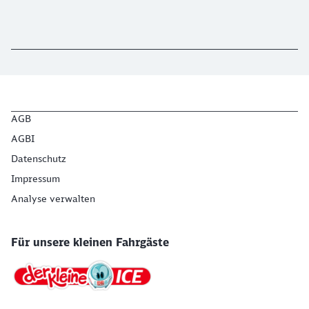
AGB
AGBI
Datenschutz
Impressum
Analyse verwalten
Für unsere kleinen Fahrgäste