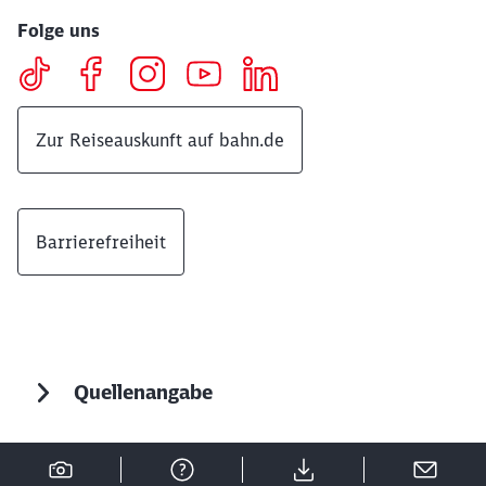
Folge uns
Zur Reiseauskunft auf bahn.de
Barrierefreiheit
Quellenangabe