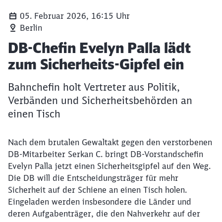
05. Februar 2026, 16:15 Uhr
Berlin
Artikel:
DB-Chefin Evelyn Palla lädt
zum Sicherheits-Gipfel ein
Bahnchefin holt Vertreter aus Politik,
Verbänden und Sicherheitsbehörden an
einen Tisch
Nach dem brutalen Gewaltakt gegen den verstorbenen
DB-Mitarbeiter Serkan C. bringt DB-Vorstandschefin
Evelyn Palla jetzt einen Sicherheitsgipfel auf den Weg.
Die DB will die Entscheidungsträger für mehr
Sicherheit auf der Schiene an einen Tisch holen.
Eingeladen werden insbesondere die Länder und
deren Aufgabenträger, die den Nahverkehr auf der