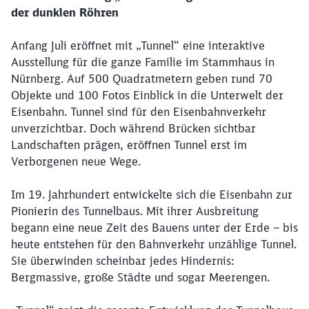
der dunklen Röhren
Anfang Juli eröffnet mit „Tunnel“ eine interaktive
Ausstellung für die ganze Familie im Stammhaus in
Nürnberg. Auf 500 Quadratmetern geben rund 70
Objekte und 100 Fotos Einblick in die Unterwelt der
Eisenbahn. Tunnel sind für den Eisenbahnverkehr
unverzichtbar. Doch während Brücken sichtbar
Landschaften prägen, eröffnen Tunnel erst im
Verborgenen neue Wege.
Im 19. Jahrhundert entwickelte sich die Eisenbahn zur
Pionierin des Tunnelbaus. Mit ihrer Ausbreitung
begann eine neue Zeit des Bauens unter der Erde – bis
heute entstehen für den Bahnverkehr unzählige Tunnel.
Sie überwinden scheinbar jedes Hindernis:
Bergmassive, große Städte und sogar Meerengen.