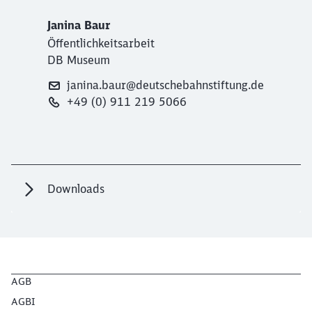
Janina Baur
Öffentlichkeitsarbeit
DB Museum
janina.baur@deutschebahnstiftung.de
+49 (0) 911 219 5066
Downloads
AGB
AGBI