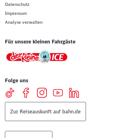
Datenschutz
Impressum
Analyse verwalten
Für unsere kleinen Fahrgäste
Folge uns
Zur Reiseauskunft auf bahn.de