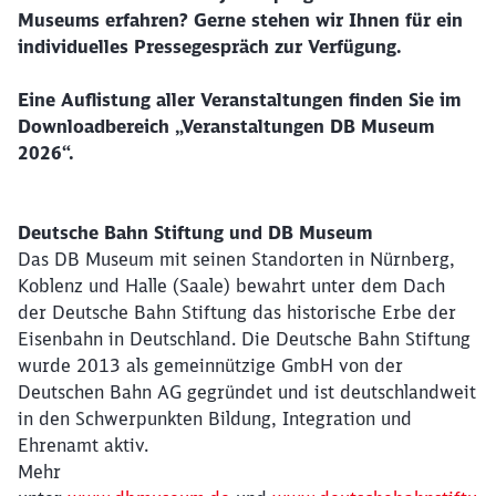
Museums erfahren? Gerne stehen wir Ihnen für ein
individuelles Pressegespräch zur Verfügung.
Eine Auflistung aller Veranstaltungen finden Sie im
Downloadbereich „Veranstaltungen DB Museum
2026“.
Deutsche Bahn Stiftung und DB Museum
Das DB Museum mit seinen Standorten in Nürnberg,
Koblenz und Halle (Saale) bewahrt unter dem Dach
der Deutsche Bahn Stiftung das historische Erbe der
Eisenbahn in Deutschland. Die Deutsche Bahn Stiftung
wurde 2013 als gemeinnützige GmbH von der
Deutschen Bahn AG gegründet und ist deutschlandweit
in den Schwerpunkten Bildung, Integration und
Ehrenamt aktiv.
Mehr