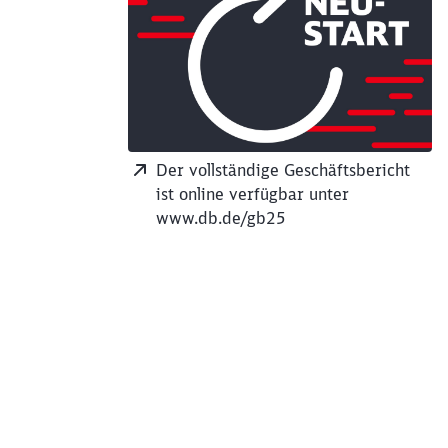
Der vollständige Geschäftsbericht
ist online verfügbar unter
www.db.de/gb25