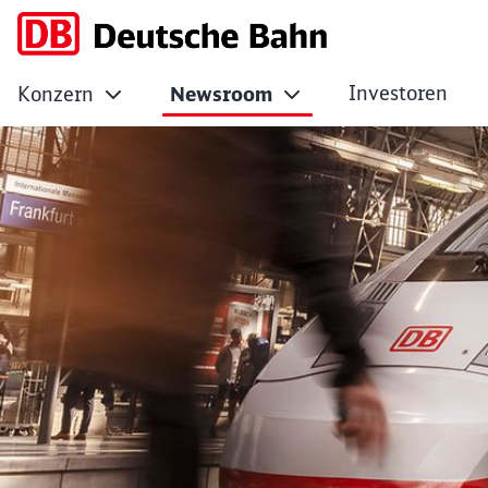
Investoren
Konzern
Newsroom
Deutsche Bahn: Sch