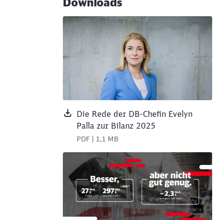
Downloads
Die Rede der DB-Chefin Evelyn
Palla zur Bilanz 2025
PDF | 1,1 MB