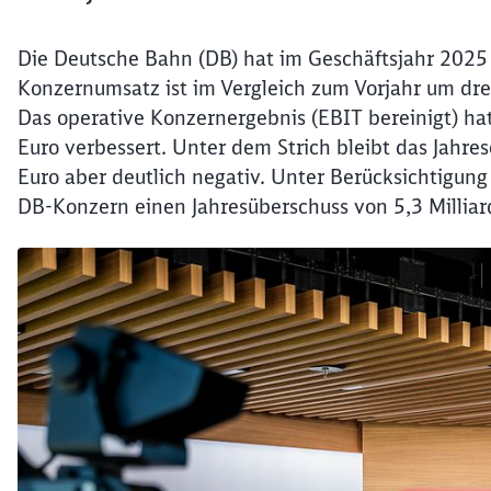
Die Deutsche Bahn (DB) hat im Geschäftsjahr 2025
Konzernumsatz ist im Vergleich zum Vorjahr um drei
Das operative Konzernergebnis (EBIT bereinigt) hat
Euro verbessert. Unter dem Strich bleibt das Jahre
Euro aber deutlich negativ. Unter Berücksichtigung
DB-Konzern einen Jahresüberschuss von 5,3 Milliar