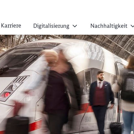
Karriere
Digitalisierung
Nachhaltigkeit
ritt nach vorn bei