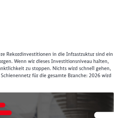
e Rekordinvestitionen in die Infrastruktur sind ein
orgen. Wenn wir dieses Investitionsniveau halten,
ktlichkeit zu stoppen. Nichts wird schnell gehen,
 Schienennetz für die gesamte Branche: 2026 wird