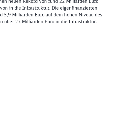
einen neuen Rekord von rund 22 Milliarden Euro
von in die Infrastruktur. Die eigenfinanzierten
d 5,9 Milliarden Euro auf dem hohen Niveau des
 über 23 Milliarden Euro in die Infrastruktur.