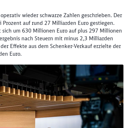
 operativ wieder schwarze Zahlen geschrieben. Der
 Prozent auf rund 27 Milliarden Euro gestiegen.
 sich um 630 Millionen Euro auf plus 297 Millionen
sergebnis nach Steuern mit minus 2,3 Milliarden
 der Effekte aus dem Schenker-Verkauf erzielte der
den Euro.