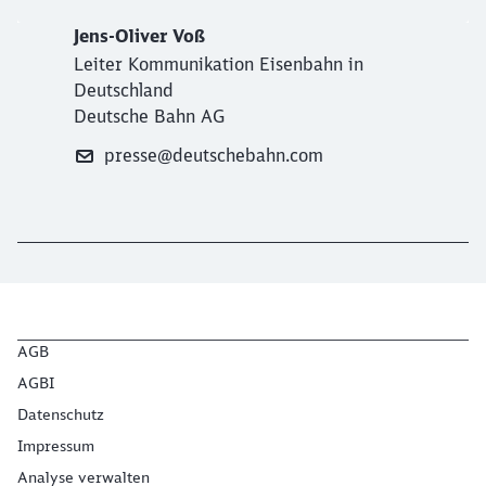
Jens-Oliver Voß
Leiter Kommunikation Eisenbahn in
Deutschland
Deutsche Bahn AG
presse@deutschebahn.com
AGB
AGBI
Datenschutz
Impressum
Analyse verwalten