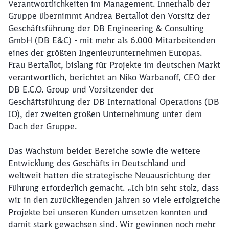
Verantwortlichkeiten im Management. Innerhalb der
Gruppe übernimmt Andrea Bertallot den Vorsitz der
Geschäftsführung der DB Engineering & Consulting
GmbH (DB E&C) - mit mehr als 6.000 Mitarbeitenden
eines der größten Ingenieurunternehmen Europas.
Frau Bertallot, bislang für Projekte im deutschen Markt
verantwortlich, berichtet an Niko Warbanoff, CEO der
DB E.C.O. Group und Vorsitzender der
Geschäftsführung der DB International Operations (DB
IO), der zweiten großen Unternehmung unter dem
Dach der Gruppe.
Das Wachstum beider Bereiche sowie die weitere
Entwicklung des Geschäfts in Deutschland und
weltweit hatten die strategische Neuausrichtung der
Führung erforderlich gemacht. „Ich bin sehr stolz, dass
wir in den zurückliegenden Jahren so viele erfolgreiche
Projekte bei unseren Kunden umsetzen konnten und
damit stark gewachsen sind. Wir gewinnen noch mehr