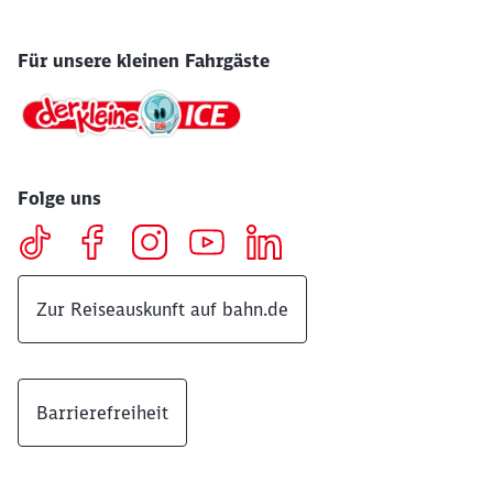
Für unsere kleinen Fahrgäste
Folge uns
Zur Reiseauskunft auf bahn.de
Barrierefreiheit