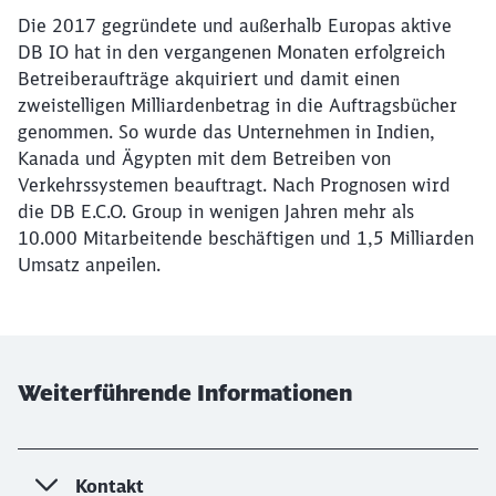
Die 2017 gegründete und außerhalb Europas aktive
DB IO hat in den vergangenen Monaten erfolgreich
Betreiberaufträge akquiriert und damit einen
zweistelligen Milliardenbetrag in die Auftragsbücher
genommen. So wurde das Unternehmen in Indien,
Kanada und Ägypten mit dem Betreiben von
Verkehrssystemen beauftragt. Nach Prognosen wird
die DB E.C.O. Group in wenigen Jahren mehr als
10.000 Mitarbeitende beschäftigen und 1,5 Milliarden
Umsatz anpeilen.
Weiterführende Informationen
Kontakt