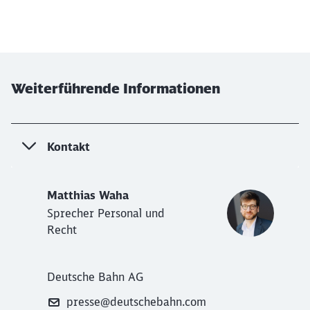
Weiterführende Informationen
Kontakt
Matthias Waha
Sprecher Personal und
Recht
Deutsche Bahn AG
presse@deutschebahn.com