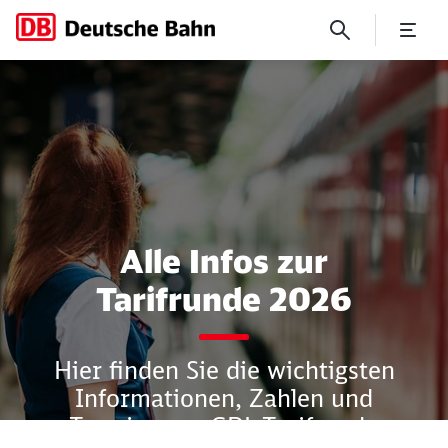
Alle Infos zur Tarifrunde
Alle Infos zur
Tarifrunde 2026
Hier finden Sie die wichtigsten
Informationen, Zahlen und
Termine zur GDL-Tarifrunde