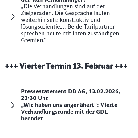
„Die Verhandlungen sind auf der
Zielgeraden. Die Gespräche laufen
weiterhin sehr konstruktiv und
lösungsorientiert. Beide Tarifpartner
sprechen heute mit ihren zuständigen
Gremien.“
+++ Vierter Termin 13. Februar +++
Pressestatement DB AG, 13.02.2026,
22:30 Uhr
„Wir haben uns angenähert“: Vierte
Verhandlungsrunde mit der GDL
beendet