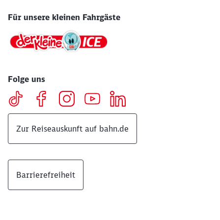
Für unsere kleinen Fahrgäste
Folge uns
Zur Reiseauskunft auf bahn.de
Barrierefreiheit