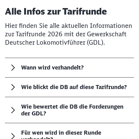
2026
Artikel:
Alle Infos zur Tarifrunde
Hier finden Sie alle aktuellen Informationen
zur Tarifrunde 2026 mit der Gewerkschaft
Deutscher Lokomotivführer (GDL).
Wann wird verhandelt?
Wie blickt die DB auf diese Tarifrunde?
Wie bewertet die DB die Forderungen
der GDL?
Für wen wird in dieser Runde