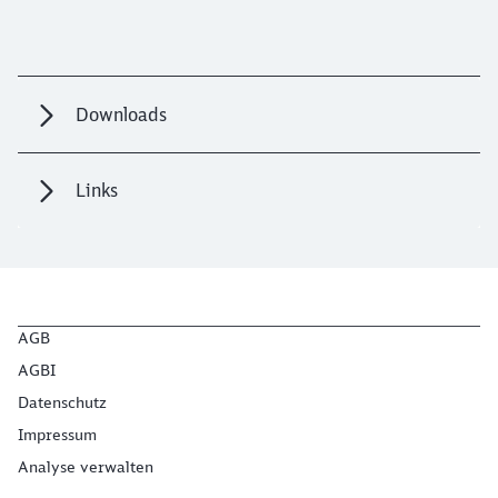
Downloads
Links
AGB
AGBI
Datenschutz
Impressum
Analyse verwalten