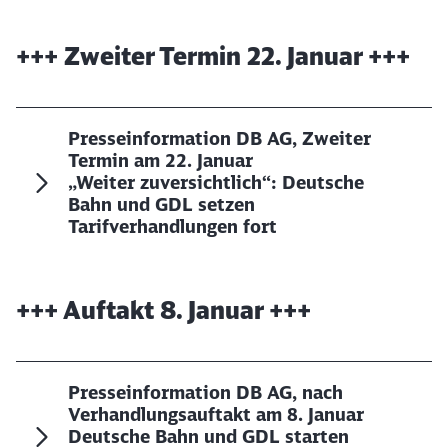
+++ Zweiter Termin 22. Januar +++
Presseinformation DB AG, Zweiter
Termin am 22. Januar
„Weiter zuversichtlich“: Deutsche
Bahn und GDL setzen
Tarifverhandlungen fort
+++ Auftakt 8. Januar +++
Presseinformation DB AG, nach
Verhandlungsauftakt am 8. Januar
Deutsche Bahn und GDL starten