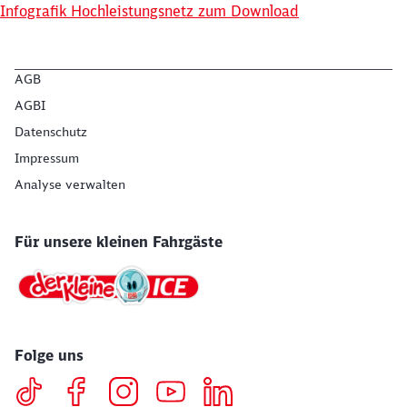
Infografik Hochleistungsnetz zum Download
Abbrechen
Weiter
AGB
AGBI
Datenschutz
Impressum
Analyse verwalten
Für unsere kleinen Fahrgäste
Folge uns