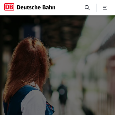
Hochleistungsnetz