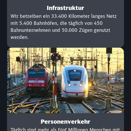
Infrastruktur
Wir betreiben ein 33.400 Kilometer langes Netz
mit 5.400 Bahnhöfen, die täglich von 450
Bahnunternehmen und 50.000 Zügen genutzt
werden.
Personenverkehr
Täglich sind mehr als fünf Millionen Menschen mit