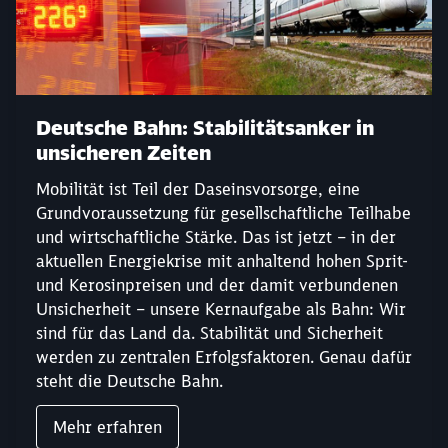
Deutsche Bahn: Stabilitätsanker in
unsicheren Zeiten
Mobilität ist Teil der Daseinsvorsorge, eine
Grundvoraussetzung für gesellschaftliche Teilhabe
und wirtschaftliche Stärke. Das ist jetzt – in der
aktuellen Energiekrise mit anhaltend hohen Sprit-
und Kerosinpreisen und der damit verbundenen
Unsicherheit – unsere Kernaufgabe als Bahn: Wir
sind für das Land da. Stabilität und Sicherheit
werden zu zentralen Erfolgsfaktoren. Genau dafür
steht die Deutsche Bahn.
Mehr erfahren