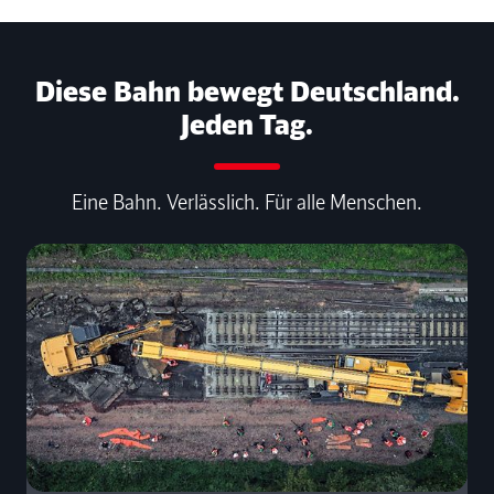
Diese Bahn bewegt Deutschland.
Jeden Tag.
Eine Bahn. Verlässlich. Für alle Menschen.