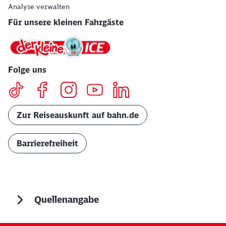
Analyse verwalten
Für unsere kleinen Fahrgäste
Folge uns
Zur Reiseauskunft auf bahn.de
Barrierefreiheit
Quellenangabe