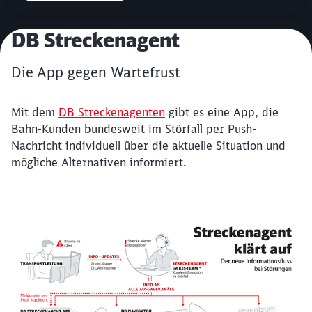
Artikel:
DB Streckenagent
Die App gegen Wartefrust
Mit dem
DB Streckenagenten
gibt es eine App, die
Bahn-Kunden bundesweit im Störfall per Push-
Nachricht individuell über die aktuelle Situation und
mögliche Alternativen informiert.