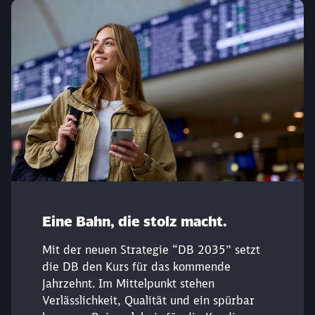
Eine Bahn, die stolz macht.
Mit der neuen Strategie “DB 2035” setzt
die DB den Kurs für das kommende
Jahrzehnt. Im Mittelpunkt stehen
Verlässlichkeit, Qualität und ein spürbar