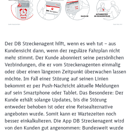
Der DB Streckenagent hilft, wenn es weh tut – aus
Kundensicht dann, wenn der reguläre Fahrplan nicht
mehr stimmt. Der Kunde abonniert seine persönlichen
Verbindungen, die er vom Streckenagenten einmalig
oder über einen längeren Zeitpunkt überwachen lassen
möchte. Im Fall einer Störung auf seinen Linien
bekommt er per Push-Nachricht aktuelle Meldungen
auf sein Smartphone oder Tablet. Das Besondere: Der
Kunde erhält solange Updates, bis die Störung
entweder behoben ist oder eine Reisealternative
angeboten wurde. Somit kann er Wartezeiten noch
besser einkalkulieren. Die App DB Streckenagent wird
von den Kunden gut angenommen: Bundesweit wurde