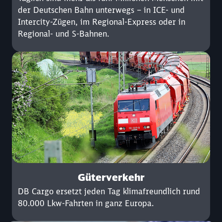
der Deutschen Bahn unterwegs – in ICE- und
Intercity-Zügen, im Regional-Express oder in
Regional- und S-Bahnen.
Güterverkehr
DB Cargo ersetzt jeden Tag klimafreundlich rund
80.000 Lkw-Fahrten in ganz Europa.