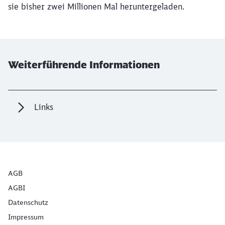
sie bisher zwei Millionen Mal heruntergeladen.
Weiterführende Informationen
Links
AGB
AGBI
Datenschutz
Impressum