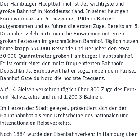
Der Hamburger Hauptbahnhof ist der wichtigste und
größte Bahnhof in Norddeutschland. In seiner heutigen
Form wurde er am 6. Dezember 1906 in Betrieb
aufgenommen und es fuhren die ersten Züge. Bereits am 5.
Dezember zelebrierte man die Einweihung mit einem
großen Festessen im geschmückten Bahnhof. Täglich nutzen
heute knapp 550.000 Reisende und Besucher den etwa
50.000 Quadratmeter großen Hamburger Hauptbahnhof.
Er ist somit einer der meist frequentierten Bahnhöfe
Deutschlands. Europaweit hat er sogar neben dem Pariser
Bahnhof Gare du Nord die höchste Frequenz.
Auf 14 Gleisen verkehren täglich über 800 Züge des Fern-
und Nahverkehrs und rund 1.200 S-Bahnen.
Im Herzen der Stadt gelegen, präsentiert sich der der
Hauptbahnhof als eine Drehscheibe des nationalen und
internationalen Reiseverkehrs.
Noch 1884 wurde der Eisenbahnverkehr in Hamburg über