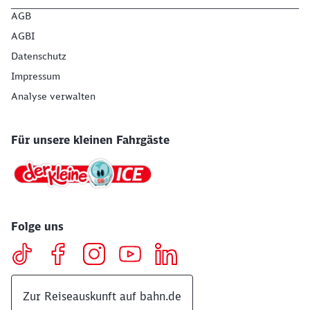
AGB
AGBI
Datenschutz
Impressum
Analyse verwalten
Für unsere kleinen Fahrgäste
Folge uns
Zur Reiseauskunft auf bahn.de