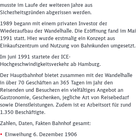
musste im Laufe der weiteren Jahre aus
Sicherheitsgründen abgerissen werden.
1989 begann mit einem privaten Investor der
Wiederaufbau der Wandelhalle. Die Eröffnung fand im Mai
1991 statt. Hier wurde erstmalig ein Konzept aus
Einkaufszentrum und Nutzung von Bahnkunden umgesetzt.
Im Juni 1991 startete der ICE-
Hochgeschwindigkeitsverkehr ab Hamburg.
Der Hauptbahnhof bietet zusammen mit der Wandelhalle
in über 70 Geschäften an 365 Tagen im Jahr den
Reisenden und Besuchern ein vielfältiges Angebot an
Gastronomie, Geschenken, jegliche Art von Reisebedarf
sowie Dienstleistungen. Zudem ist er Arbeitsort für rund
1.350 Beschäftigte.
Zahlen, Daten, Fakten Bahnhof gesamt:
Einweihung 6. Dezember 1906