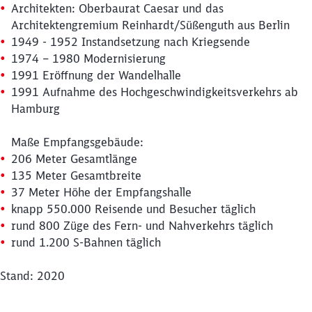
Architekten: Oberbaurat Caesar und das
Architektengremium Reinhardt/Süßenguth aus Berlin
1949 - 1952 Instandsetzung nach Kriegsende
1974 – 1980 Modernisierung
1991 Eröffnung der Wandelhalle
1991 Aufnahme des Hochgeschwindigkeitsverkehrs ab
Hamburg
Maße Empfangsgebäude:
206 Meter Gesamtlänge
135 Meter Gesamtbreite
37 Meter Höhe der Empfangshalle
knapp 550.000 Reisende und Besucher täglich
rund 800 Züge des Fern- und Nahverkehrs täglich
rund 1.200 S-Bahnen täglich
Stand: 2020