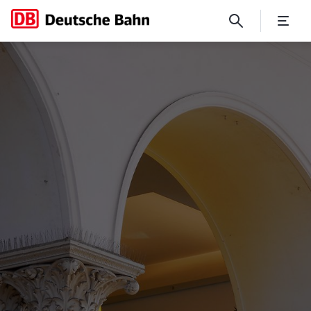
Hamburg Hauptbahnhof