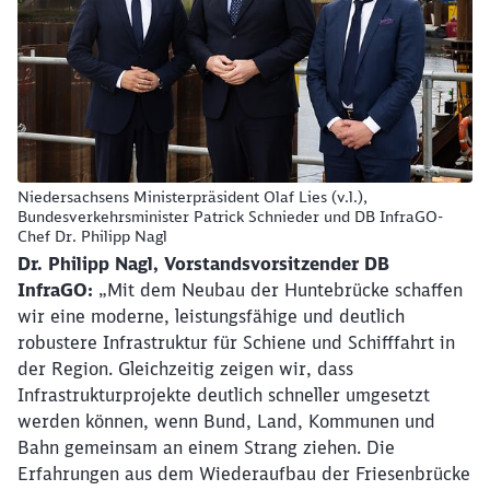
Niedersachsens Ministerpräsident Olaf Lies (v.l.),
Bundesverkehrsminister Patrick Schnieder und DB InfraGO-
Chef Dr. Philipp Nagl
Dr. Philipp Nagl, Vorstandsvorsitzender DB
InfraGO:
„Mit dem Neubau der Huntebrücke schaffen
wir eine moderne, leistungsfähige und deutlich
robustere Infrastruktur für Schiene und Schifffahrt in
der Region. Gleichzeitig zeigen wir, dass
Infrastrukturprojekte deutlich schneller umgesetzt
werden können, wenn Bund, Land, Kommunen und
Bahn gemeinsam an einem Strang ziehen. Die
Erfahrungen aus dem Wiederaufbau der Friesenbrücke