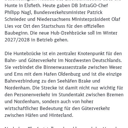
Hunte in Elsfleth. Heute gaben DB InfraGO-Chef
Philipp Nagl, Bundesverkehrsminister Patrick
Schnieder und Niedersachsens Ministerpräsident Olaf
Lies vor Ort den Startschuss für den offiziellen
Baubeginn. Die neue Hub-Drehbrücke soll im Winter
2027/2028 in Betrieb gehen.
Die Huntebrücke ist ein zentraler Knotenpunkt für den
Bahn- und Güterverkehr im Nordwesten Deutschlands.
Sie verbindet die Binnenwasserstraße zwischen Weser
und Ems mit dem Hafen Oldenburg und ist die einzige
Bahnverbindung zu den Seehäfen Brake und
Nordenham. Die Strecke ist damit nicht nur wichtig für
den Personenverkehr im Stundentakt zwischen Bremen
und Nordenham, sondern auch von hoher
wirtschaftlicher Bedeutung für den Güterverkehr
zwischen Häfen und Hinterland.