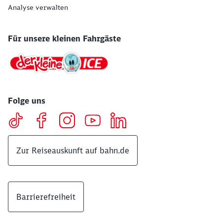
Analyse verwalten
Für unsere kleinen Fahrgäste
Folge uns
Zur Reiseauskunft auf bahn.de
Barrierefreiheit