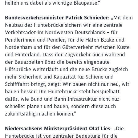
helfen uns dabei als wichtige Blaupause.“
Bundesverkehrsminister Patrick Schnieder
: „Mit dem
Neubau der Huntebrücke sichern wir eine zentrale
Verkehrsader im Nordwesten Deutschlands – für
Pendlerinnen und Pendler, für die Häfen Brake und
Nordenham und für den Güterverkehr zwischen Küste
und Hinterland. Dass der Zugverkehr auch während
der Bauarbeiten über die bereits eingebaute
Hilfsbrücke weiterläuft und die neue Brücke zugleich
mehr Sicherheit und Kapazität für Schiene und
Schifffahrt bringt, zeigt: Wir bauen nicht nur neu, wir
bauen besser. Die Huntebrücke steht beispielhaft
dafür, wie Bund und Bahn Infrastruktur nicht nur
schneller planen und bauen, sondern diese auch
zukunftsfähig machen können.“
Niedersachsens Ministerpräsident Olaf Lies
: „Die
Huntebrücke ist von zentraler Bedeutung für die