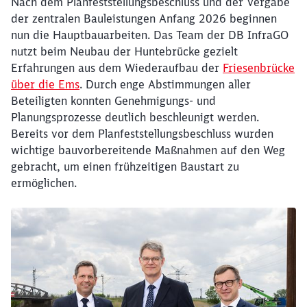
Nach dem Planfeststellungsbeschluss und der Vergabe
der zentralen Bauleistungen Anfang 2026 beginnen
nun die Hauptbauarbeiten. Das Team der DB InfraGO
nutzt beim Neubau der Huntebrücke gezielt
Erfahrungen aus dem Wiederaufbau der
Friesenbrücke
über die Ems
. Durch enge Abstimmungen aller
Beteiligten konnten Genehmigungs- und
Planungsprozesse deutlich beschleunigt werden.
Bereits vor dem Planfeststellungsbeschluss wurden
wichtige bauvorbereitende Maßnahmen auf den Weg
gebracht, um einen frühzeitigen Baustart zu
ermöglichen.