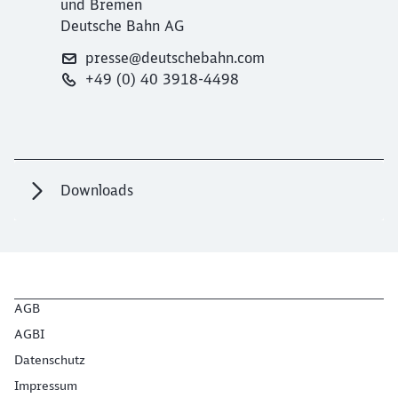
und Bremen
Deutsche Bahn AG
presse@deutschebahn.com
+49 (0) 40 3918-4498
Downloads
AGB
AGBI
Datenschutz
Impressum