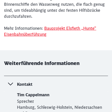
Binnenschiffe den Wasserweg nutzen, die flach genug
sind, um tideabhängig unter der festen Hilfsbrücke
durchzufahren.
Mehr Informationen:
Bauprojekt Elsfleth „Hunte“
Eisenbahnüberführung
Weiterführende Informationen
Kontakt
Tim Cappelmann
Sprecher
Hamburg, Schleswig-Holstein, Niedersachsen